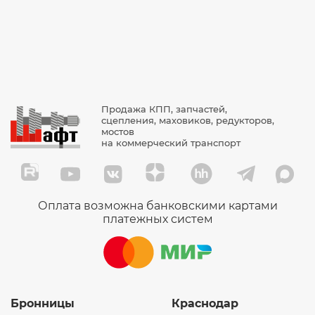
Продажа КПП, запчастей,
сцепления, маховиков, редукторов,
мостов
на коммерческий транспорт
Оплата возможна банковскими картами
платежных систем
Бронницы
Краснодар