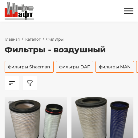
Главная
/
Каталог
/
Фильтры
Фильтры - воздушный
фильтры Shacman
фильтры DAF
фильтры MAN