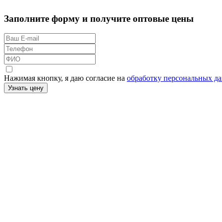
Заполните форму и получите оптовые цены
Нажимая кнопку, я даю согласие на
обработку персональных д
Узнать цену