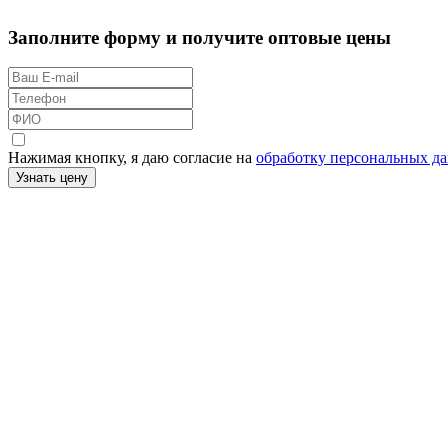
Заполните форму и получите оптовые цены
Нажимая кнопку, я даю согласие на
обработку персональных д
Узнать цену