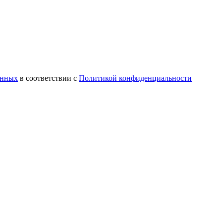
анных
в соответствии с
Политикой конфиденциальности