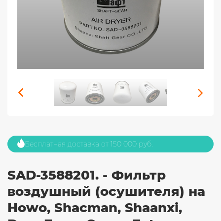
Бесплатная доставка от 150 000 руб.
SAD-3588201. - Фильтр
воздушный (осушителя) на
Howo, Shacman, Shaanxi,