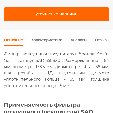
уточнить о наличии
Описание
Характеристики
Аналоги
Отзывы
Фильтр воздушный (осушителя) бренда Shaft-
Gear - артикул SAD-3588201. Размеры: длина - 164
мм, диаметр - 138,5 мм, диаметр резьбы - 38 мм,
шаг резьбы - 1,5, внутренний диаметр
уплотнительного кольца - 35 мм, толщина
уплотнительного кольца - 5 мм.
Применяемость фильтра
воздушного (осушителя) SAD-