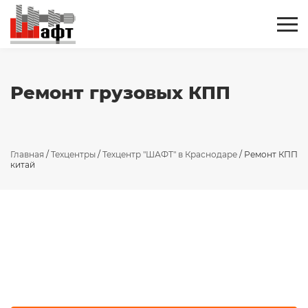
Ремонт грузовых КПП
Главная
/
Техцентры
/
Техцентр "ШАФТ" в Краснодаре
/
Ремонт КПП
китай