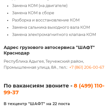
Замена КОМ (на двигателе)
Замена КОМ в сборе
Разборка и восстановление КОМ
Замена сальника выходного вала КОМ
Замена электромагнитного клапана КОМ
Адрес грузового автосервиса "ШАФТ"
Краснодар
Республика Адыгея, Теучежский район,
Промышленная улица, 8А , тел.:
+7 (861) 206-00-67
По вакансиям звоните -
8 (499) 110-
99-37
В техцентр "ШАФТ" на 22 поста