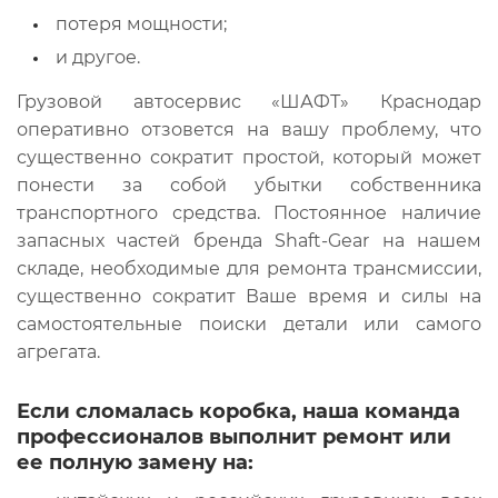
потеря мощности;
и другое.
Грузовой автосервис «ШАФТ» Краснодар
оперативно отзовется на вашу проблему, что
существенно сократит простой, который может
понести за собой убытки собственника
транспортного средства. Постоянное наличие
запасных частей бренда Shaft-Gear на нашем
складе, необходимые для ремонта трансмиссии,
существенно сократит Ваше время и силы на
самостоятельные поиски детали или самого
агрегата.
Если сломалась коробка, наша команда
профессионалов выполнит ремонт или
ее полную замену на: