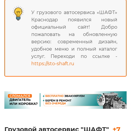
У грузового автосервиса «ШАФТ»
Краснодар появился новый
официальный сайт! Добро
пожаловать на обновленную
версию: современный дизайн,
удобное меню и полный каталог
услуг. Переходи по ссылке -
https://sto-shaft.ru
Грузовой автосервис "ШАФТ"
+7