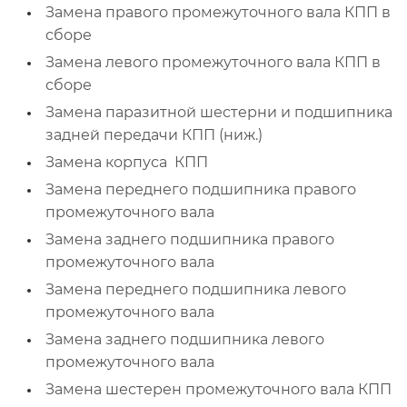
Замена правого промежуточного вала КПП в
сборе
Замена левого промежуточного вала КПП в
сборе
Замена паразитной шестерни и подшипника
задней передачи КПП (ниж.)
Замена корпуса КПП
Замена переднего подшипника правого
промежуточного вала
Замена заднего подшипника правого
промежуточного вала
Замена переднего подшипника левого
промежуточного вала
Замена заднего подшипника левого
промежуточного вала
Замена шестерен промежуточного вала КПП