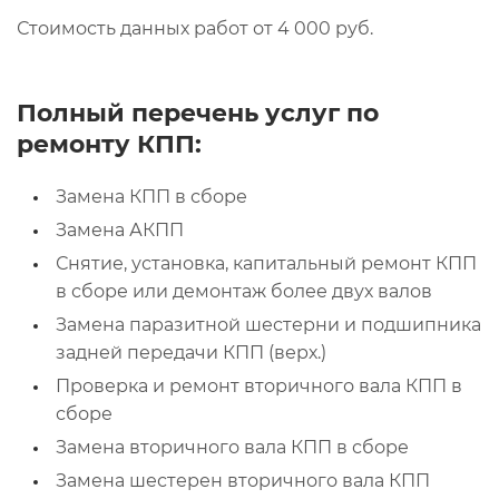
Стоимость данных работ от 4 000 руб.
Полный перечень услуг по
ремонту КПП:
Замена КПП в сборе
Замена АКПП
Снятие, установка, капитальный ремонт КПП
в сборе или демонтаж более двух валов
Замена паразитной шестерни и подшипника
задней передачи КПП (верх.)
Проверка и ремонт вторичного вала КПП в
сборе
Замена вторичного вала КПП в сборе
Замена шестерен вторичного вала КПП