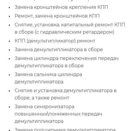
Замена кронштейнов крепления КПП
Ремонт, замена кронштейнов КПП
Снятие, установка, капитальный ремонт КПП
в сборе (с гидравлическим ретардером)
КПП (демультипликатор) ремонт
Замена демультипликатора в сборе
Замена цилиндра переключения передач
демультипликатора в сборе
Замена сальника цилиндра
демультипликатора
Снятие и установка демультипликатора в
сборе, а также ремонт
Замена синхронизатора
повышенных\пониженных передач
демультипликатора
Замена подшипника демультипликатора