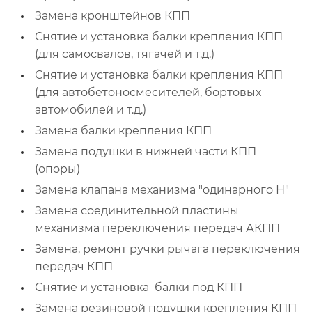
Замена кронштейнов КПП
Снятие и установка балки крепления КПП
(для самосвалов, тягачей и т.д.)
Снятие и установка балки крепления КПП
(для автобетоносмесителей, бортовых
автомобилей и т.д.)
Замена балки крепления КПП
Замена подушки в нижней части КПП
(опоры)
Замена клапана механизма "одинарного Н"
Замена соединительной пластины
механизма переключения передач АКПП
Замена, ремонт ручки рычага переключения
передач КПП
Снятие и установка балки под КПП
Замена резиновой подушки крепления КПП