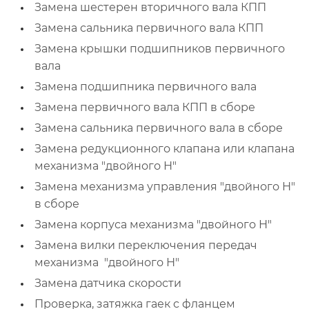
Замена шестерен вторичного вала КПП
Замена сальника первичного вала КПП
Замена крышки подшипников первичного
вала
Замена подшипника первичного вала
Замена первичного вала КПП в сборе
Замена сальника первичного вала в сборе
Замена редукционного клапана или клапана
механизма "двойного Н"
Замена механизма управления "двойного Н"
в сборе
Замена корпуса механизма "двойного Н"
Замена вилки переключения передач
механизма "двойного Н"
Замена датчика скорости
Проверка, затяжка гаек с фланцем