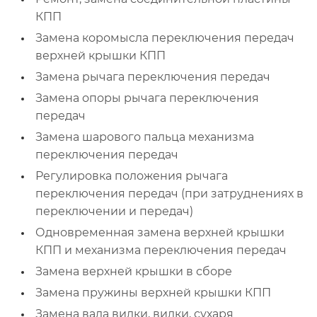
КПП
Замена коромысла переключения передач
верхней крышки КПП
Замена рычага переключения передач
Замена опоры рычага переключения
передач
Замена шарового пальца механизма
переключения передач
Регулировка положения рычага
переключения передач (при затруднениях в
переключении и передач)
Одновременная замена верхней крышки
КПП и механизма переключения передач
Замена верхней крышки в сборе
Замена пружины верхней крышки КПП
Замена вала вилки, вилки, сухаря