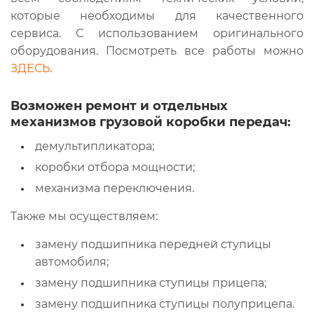
которые необходимы для качественного
сервиса. С использованием оригинального
оборудования. Посмотреть все работы можно
ЗДЕСЬ
.
Возможен ремонт и отдельных
механизмов грузовой коробки передач:
демультипликатора;
коробки отбора мощности;
механизма переключения.
Также мы осуществляем:
замену подшипника передней ступицы
автомобиля;
замену подшипника ступицы прицепа;
замену подшипника ступицы полуприцепа.