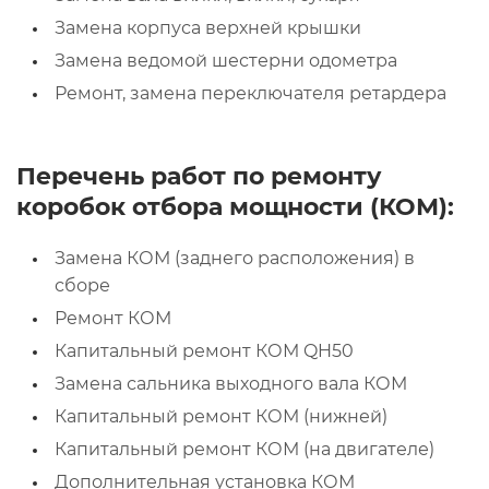
Замена корпуса верхней крышки
Замена ведомой шестерни одометра
Ремонт, замена переключателя ретардера
Перечень работ по ремонту
коробок отбора мощности (КОМ):
Замена КОМ (заднего расположения) в
сборе
Ремонт КОМ
Капитальный ремонт КОМ QH50
Замена сальника выходного вала КОМ
Капитальный ремонт КОМ (нижней)
Капитальный ремонт КОМ (на двигателе)
Дополнительная установка КОМ