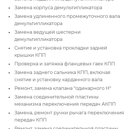
Замена корпуса демультипликатора
Замена удлиненного промежуточного вала
демультипликатора
Замена ведущей шестерни
демультипликатора
Снятие и установка прокладки задней
крышки КПП
Проверка и затяжка фланцевых гаек КПП
Замена заднего сальника КПП, включая
снятие и установку карданного вала
Ремонт, замена клапана "одинарного Н"
Замена соединительной пластины
механизма переключения передач АКПП
Замена, ремонт ручки рычага переключения
передач КПП
Ремонт, замена соединительной пластины