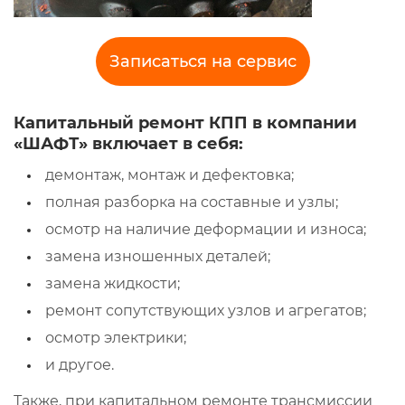
Записаться на сервис
Капитальный ремонт КПП в компании
«ШАФТ» включает в себя:
демонтаж, монтаж и дефектовка;
полная разборка на составные и узлы;
осмотр на наличие деформации и износа;
замена изношенных деталей;
замена жидкости;
ремонт сопутствующих узлов и агрегатов;
осмотр электрики;
и другое.
Также, при капитальном ремонте трансмиссии