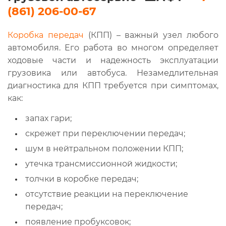
(861) 206-00-67
Коробка передач
(КПП) – важный узел любого
автомобиля. Его работа во многом определяет
ходовые части и надежность эксплуатации
грузовика или автобуса. Незамедлительная
диагностика для КПП требуется при симптомах,
как:
запах гари;
скрежет при переключении передач;
шум в нейтральном положении КПП;
утечка трансмиссионной жидкости;
толчки в коробке передач;
отсутствие реакции на переключение
передач;
появление пробуксовок;