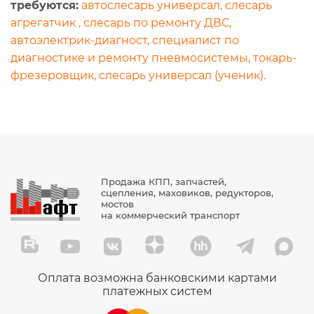
требуются:
автослесарь универсал, слесарь
агрегатчик , слесарь по ремонту ДВС,
автоэлектрик-диагност, специалист по
диагностике и ремонту пневмосистемы, токарь-
фрезеровщик, слесарь универсал (ученик).
Продажа КПП, запчастей,
сцепления, маховиков, редукторов,
мостов
на коммерческий транспорт
Оплата возможна банковскими картами
платежных систем