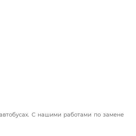
 автобусах. С нашими работами по замене