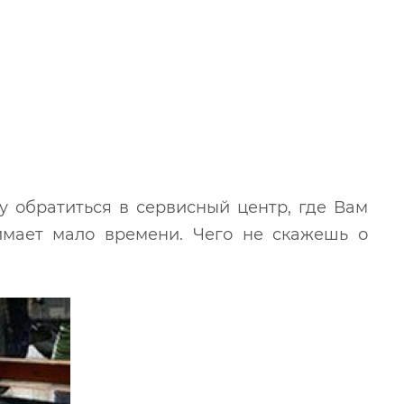
 обратиться в сервисный центр, где Вам
имает мало времени. Чего не скажешь о