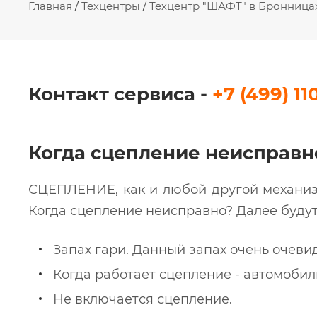
Главная
/
Техцентры
/
Техцентр "ШАФТ" в Бронница
Контакт сервиса -
+7 (499) 11
Когда сцепление неисправн
СЦЕПЛЕНИЕ, как и любой другой механизм
Когда сцепление неисправно? Далее будут
Запах гари. Данный запах очень очеви
Когда работает сцепление - автомобил
Не включается сцепление.