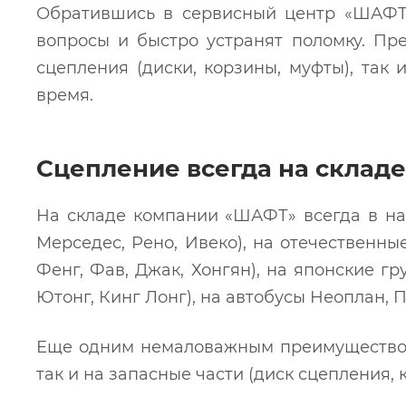
Обратившись в сервисный центр «ШАФТ
вопросы и быстро устранят поломку. Пр
сцепления (диски, корзины, муфты), так
время.
Сцепление всегда на складе
На складе компании «ШАФТ» всегда в на
Мерседес, Рено, Ивеко), на отечественны
Фенг, Фав, Джак, Хонгян), на японские гр
Ютонг, Кинг Лонг), на автобусы Неоплан, 
Еще одним немаловажным преимуществом
так и на запасные части (диск сцепления