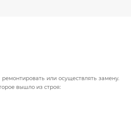
 ремонтировать или осуществлять замену.
орое вышло из строя: