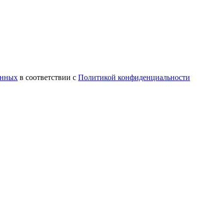
анных
в соответствии с
Политикой конфиденциальности