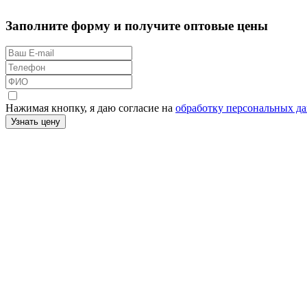
Заполните форму и получите оптовые цены
Нажимая кнопку, я даю согласие на
обработку персональных д
Узнать цену