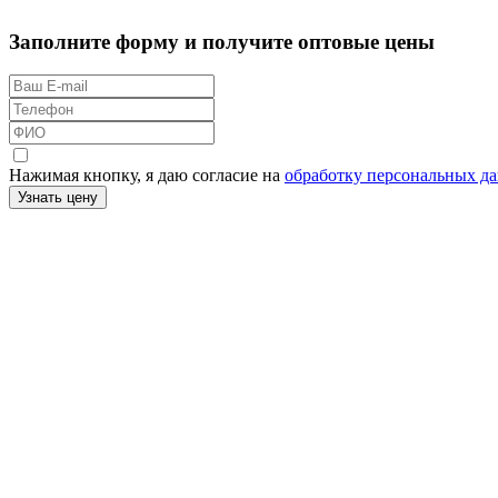
Заполните форму и получите оптовые цены
Нажимая кнопку, я даю согласие на
обработку персональных д
Узнать цену