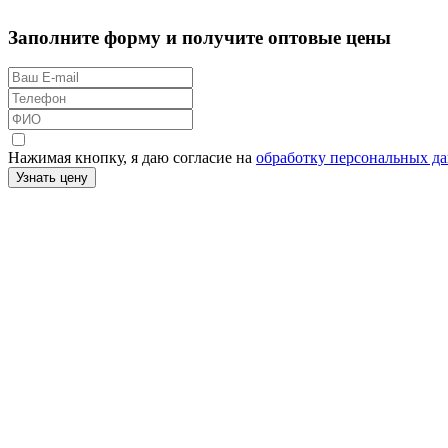
Заполните форму и получите оптовые цены
Нажимая кнопку, я даю согласие на
обработку персональных д
Узнать цену