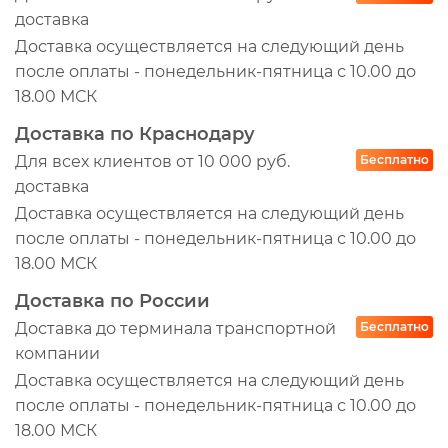
доставка
Доставка осуществляется на следующий день
после оплаты - понедельник-пятница с 10.00 до
18.00 МСК
Доставка по Краснодару
Для всех клиентов от 10 000 руб.
Бесплатно
доставка
Доставка осуществляется на следующий день
после оплаты - понедельник-пятница с 10.00 до
18.00 МСК
Доставка по России
Доставка до терминала транспортной
Бесплатно
компании
Доставка осуществляется на следующий день
после оплаты - понедельник-пятница с 10.00 до
18.00 МСК