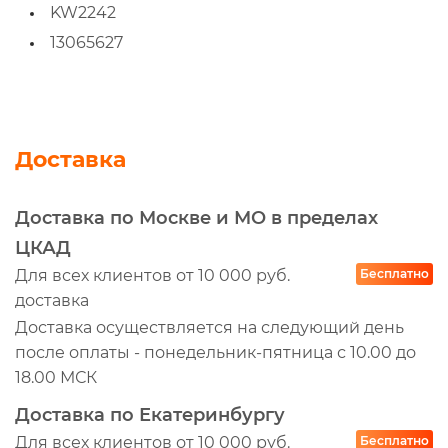
KW2242
13065627
Доставка
Доставка по Москве и МО в пределах
ЦКАД
Для всех клиентов от 10 000 руб.
Бесплатно
доставка
Доставка осуществляется на следующий день
после оплаты - понедельник-пятница с 10.00 до
18.00 МСК
Доставка по Екатеринбургу
Для всех клиентов от 10 000 руб.
Бесплатно