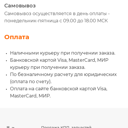
Самовывоз
Самовывоз осуществляется в день оплаты -
понедельник-пятница с 09.00 до 18.00 МСК
Оплата
Наличными курьеру при получении заказа.
Банковской картой Visa, MasterCard, МИР
курьеру при получении заказа.
По безналичному расчету для юридических
(оплата по счету).
Оплата на сайте банковской картой Visa,
MasterCard, МИР.
Продажа КПП, запчастей,