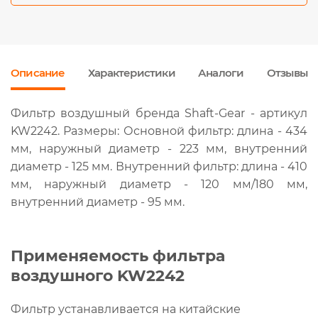
Описание
Характеристики
Аналоги
Отзывы
Фильтр воздушный бренда Shaft-Gear - артикул
KW2242. Размеры: Основной фильтр: длина - 434
мм, наружный диаметр - 223 мм, внутренний
диаметр - 125 мм. Внутренний фильтр: длина - 410
мм, наружный диаметр - 120 мм/180 мм,
внутренний диаметр - 95 мм.
Применяемость фильтра
воздушного KW2242
Фильтр устанавливается на китайские