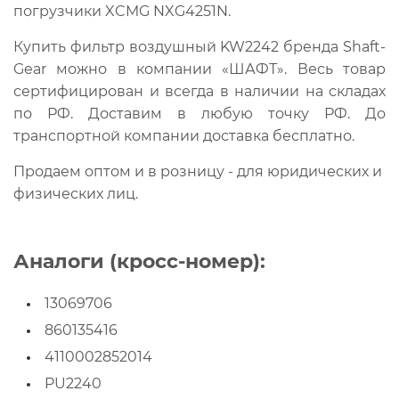
погрузчики XCMG NXG4251N.
Купить фильтр воздушный KW2242 бренда Shaft-
Gear можно в компании «ШАФТ». Весь товар
сертифицирован и всегда в наличии на складах
по РФ. Доставим в любую точку РФ. До
транспортной компании доставка бесплатно.
Продаем оптом и в розницу - для юридических и
физических лиц.
Аналоги (кросс-номер):
13069706
860135416
4110002852014
PU2240