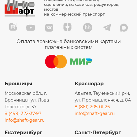
сцепления, маховиков, редукторов,
мостов
на коммерческий транспорт
Оплата возможна банковскими картами
платежных систем
Бронницы
Краснодар
Московская обл., г.
Адыгея, Теучежский р-н,
Бронницы, ул. Льва
ул. Промышленная, д. 8А
Толстого, д. 37
8 (861) 205-01-26
8 (499) 322-37-97
info@shaft-gear.ru
info@shaft-gear.ru
Екатеринбург
Санкт-Петербург