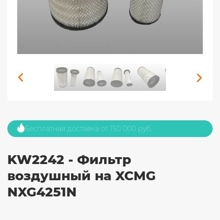
Бесплатная доставка от 150 000 руб.
KW2242 - Фильтр
воздушный на XCMG
NXG4251N