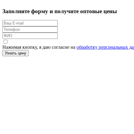
Заполните форму и получите оптовые цены
Нажимая кнопку, я даю согласие на
обработку персональных д
Узнать цену