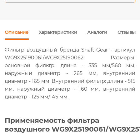
Описание
Характеристики
Аналоги
Отзывы
Фильтр воздушный бренда Shaft-Gear - артикул
WG9X25190061/WG9X25190062. Размеры:
основной фильтр: длина - 535 мм/560 мм,
наружный диаметр - 265 мм, внутренний
диаметр - 165 мм. Внутренний фильтр: длина - 515
мм, наружный диаметр - 160 мм, внутренний
диаметр - 125 мм/145 мм.
Применяемость фильтра
воздушного WG9X25190061/WG9X25