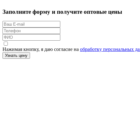
Заполните форму и получите оптовые цены
Нажимая кнопку, я даю согласие на
обработку персональных д
Узнать цену