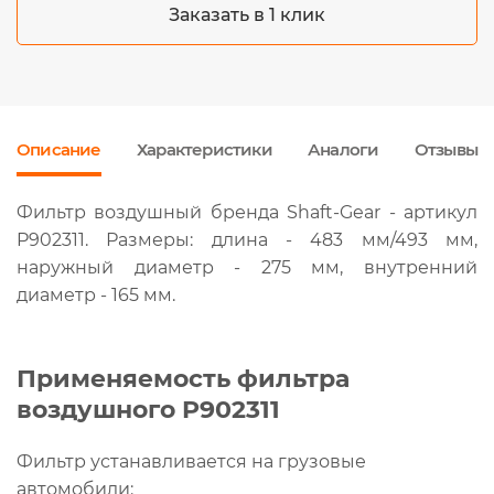
Заказать в 1 клик
Описание
Характеристики
Аналоги
Отзывы
Фильтр воздушный бренда Shaft-Gear - артикул
P902311. Размеры: длина - 483 мм/493 мм,
наружный диаметр - 275 мм, внутренний
диаметр - 165 мм.
Применяемость фильтра
воздушного P902311
Фильтр устанавливается на грузовые
автомобили: