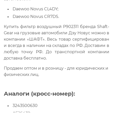
Daewoo Novus CL4DY;
Daewoo Novus CR7DS.
Купить фильтр воздушный P902311 бренда Shaft-
Gear на грузовые автомобили Дэу Новус можно в
компании «ШАФТ». Весь товар сертифицирован
и всегда в наличии на складах по РФ. Доставим в
любую точку РФ. До транспортной компании
доставка бесплатно.
Продаем оптом и в розницу - для юридических и
физических лиц.
Аналоги (кросс-номер):
3243500630