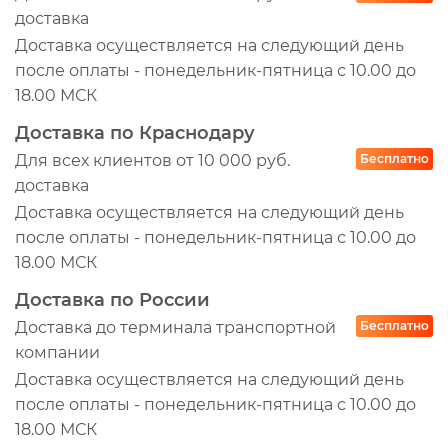
A89050S
доставка
EK3044AB
Доставка осуществляется на следующий день
HD2474KIT
после оплаты - понедельник-пятница с 10.00 до
SFA9051SET
18.00 МСК
HP4523
Доставка по Краснодару
SA18032
Для всех клиентов от 10 000 руб.
Бесплатно
доставка
Доставка осуществляется на следующий день
после оплаты - понедельник-пятница с 10.00 до
18.00 МСК
Доставка по России
Доставка до терминала транспортной
Бесплатно
компании
Доставка осуществляется на следующий день
после оплаты - понедельник-пятница с 10.00 до
18.00 МСК