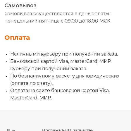
Самовывоз
Самовывоз осуществляется в день оплаты -
понедельник-пятница с 09.00 до 18.00 МСК
Оплата
Наличными курьеру при получении заказа.
Банковской картой Visa, MasterCard, МИР
курьеру при получении заказа.
По безналичному расчету для юридических
(оплата по счету).
Оплата на сайте банковской картой Visa,
MasterCard, МИР.
Продажа КПП, запчастей,