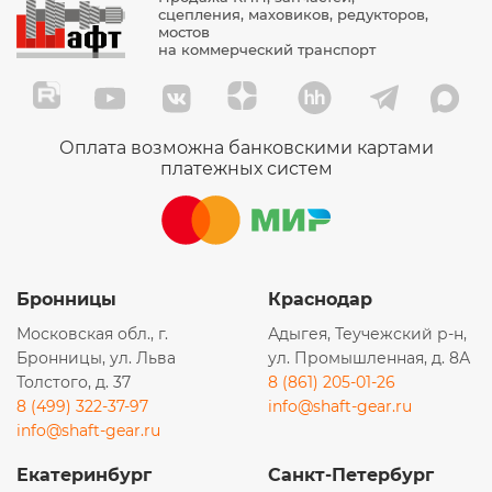
сцепления, маховиков, редукторов,
мостов
на коммерческий транспорт
Оплата возможна банковскими картами
платежных систем
Бронницы
Краснодар
Московская обл., г.
Адыгея, Теучежский р-н,
Бронницы, ул. Льва
ул. Промышленная, д. 8А
Толстого, д. 37
8 (861) 205-01-26
8 (499) 322-37-97
info@shaft-gear.ru
info@shaft-gear.ru
Екатеринбург
Санкт-Петербург