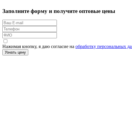
Заполните форму и получите оптовые цены
Нажимая кнопку, я даю согласие на
обработку персональных д
Узнать цену