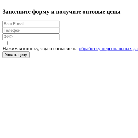
Заполните форму и получите оптовые цены
Нажимая кнопку, я даю согласие на
обработку персональных д
Узнать цену