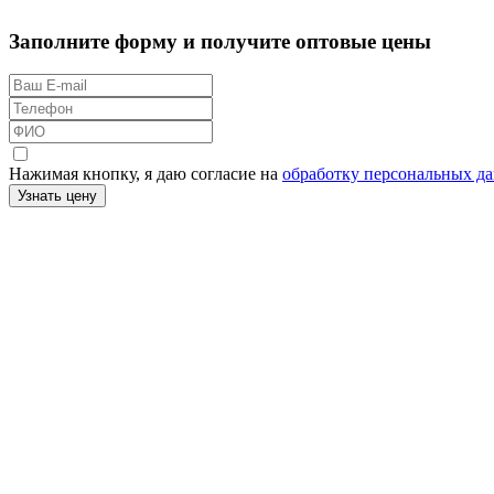
Заполните форму и получите оптовые цены
Нажимая кнопку, я даю согласие на
обработку персональных д
Узнать цену