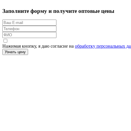
Заполните форму и получите оптовые цены
Нажимая кнопку, я даю согласие на
обработку персональных д
Узнать цену