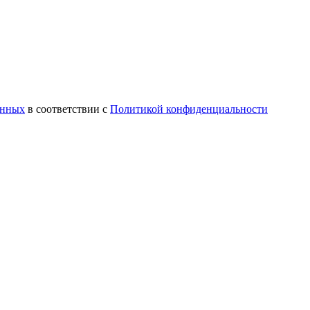
анных
в соответствии с
Политикой конфиденциальности