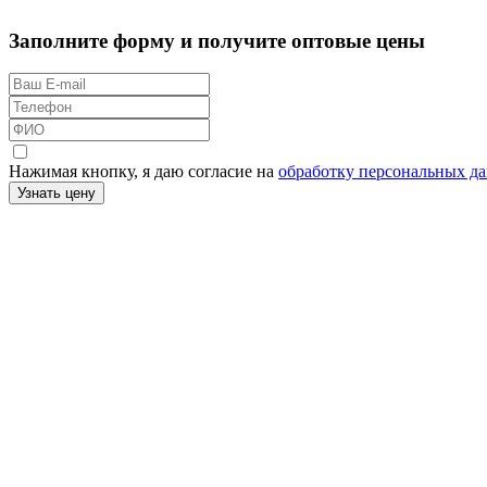
Заполните форму и получите оптовые цены
Нажимая кнопку, я даю согласие на
обработку персональных д
Узнать цену