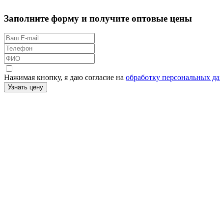
Заполните форму и получите оптовые цены
Нажимая кнопку, я даю согласие на
обработку персональных д
Узнать цену