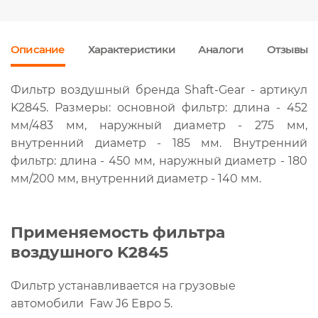
Описание
Характеристики
Аналоги
Отзывы
Фильтр воздушный бренда Shaft-Gear - артикул
K2845. Размеры: основной фильтр: длина - 452
мм/483 мм, наружный диаметр - 275 мм,
внутренний диаметр - 185 мм. Внутренний
фильтр: длина - 450 мм, наружный диаметр - 180
мм/200 мм, внутренний диаметр - 140 мм.
Применяемость фильтра
воздушного K2845
Фильтр устанавливается на грузовые
автомобили Faw J6 Евро 5.