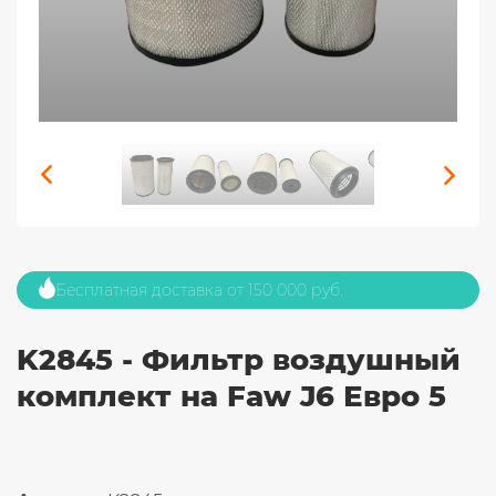
Бесплатная доставка от 150 000 руб.
K2845 - Фильтр воздушный
комплект на Faw J6 Евро 5