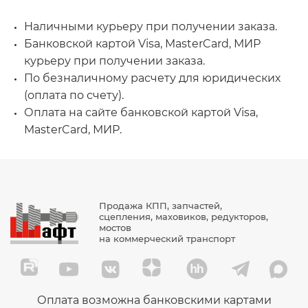
Наличными курьеру при получении заказа.
Банковской картой Visa, MasterCard, МИР
курьеру при получении заказа.
По безналичному расчету для юридических
(оплата по счету).
Оплата на сайте банковской картой Visa,
MasterCard, МИР.
Продажа КПП, запчастей,
сцепления, маховиков, редукторов,
мостов
на коммерческий транспорт
Оплата возможна банковскими картами