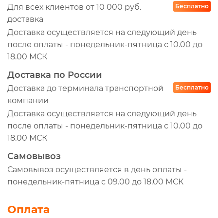
Для всех клиентов от 10 000 руб.
Бесплатно
доставка
Доставка осуществляется на следующий день
после оплаты - понедельник-пятница с 10.00 до
18.00 МСК
Доставка по России
Доставка до терминала транспортной
Бесплатно
компании
Доставка осуществляется на следующий день
после оплаты - понедельник-пятница с 10.00 до
18.00 МСК
Самовывоз
Самовывоз осуществляется в день оплаты -
понедельник-пятница с 09.00 до 18.00 МСК
Оплата