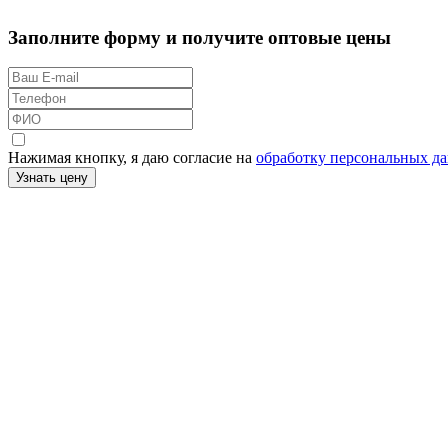
Заполните форму и получите оптовые цены
Нажимая кнопку, я даю согласие на
обработку персональных д
Узнать цену