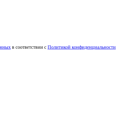
анных
в соответствии с
Политикой конфиденциальности