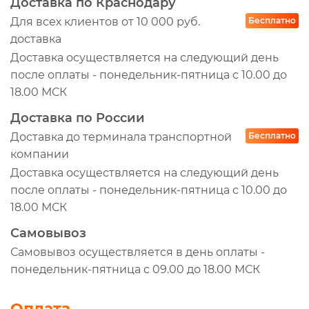
Доставка по Краснодару
Для всех клиентов от 10 000 руб.
Бесплатно
доставка
Доставка осуществляется на следующий день
после оплаты - понедельник-пятница с 10.00 до
18.00 МСК
Доставка по России
Доставка до терминала транспортной
Бесплатно
компании
Доставка осуществляется на следующий день
после оплаты - понедельник-пятница с 10.00 до
18.00 МСК
Самовывоз
Самовывоз осуществляется в день оплаты -
понедельник-пятница с 09.00 до 18.00 МСК
Оплата