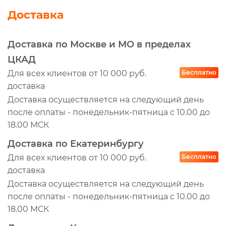
Доставка
Доставка по Москве и МО в пределах
ЦКАД
Для всех клиентов от 10 000 руб.
Бесплатно
доставка
Доставка осуществляется на следующий день
после оплаты - понедельник-пятница с 10.00 до
18.00 МСК
Доставка по Екатеринбургу
Для всех клиентов от 10 000 руб.
Бесплатно
доставка
Доставка осуществляется на следующий день
после оплаты - понедельник-пятница с 10.00 до
18.00 МСК