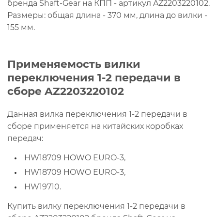
бренда Shaft-Gear на КПП - артикул AZ2203220102.
Размеры: общая длина - 370 мм, длина до вилки -
155 мм.
Применяемость вилки
переключения 1-2 передачи в
сборе AZ2203220102
Данная вилка переключения 1-2 передачи в
сборе применяется на китайских коробках
передач:
HW18709 HOWO EURO-3,
HW18709 HOWO EURO-3,
HW19710.
Купить вилку переключения 1-2 передачи в