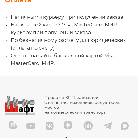
Наличными курьеру при получении заказа.
Банковской картой Visa, MasterCard, МИР
курьеру при получении заказа.
По безналичному расчету для юридических
(оплата по счету).
Оплата на сайте банковской картой Visa,
MasterCard, МИР.
Продажа КПП, запчастей,
сцепления, маховиков, редукторов,
мостов
на коммерческий транспорт