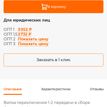
В корзину
Для юридических лиц
3 052 ₽
ОПТ 1
2 732 ₽
ОПТ 1,5
Показать цену
ОПТ 2
Показать цену
ОПТ 3
Заказать в 1 клик
Описание
Характеристики
Отзывы
Вилка переключения 1-2 передачи в сборе