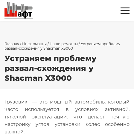
Главная
/
Информация
/
Наши ремонты
/
Устраняем проблему
развал-схождения у Shacman X3000
Устраняем проблему
развал-схождения у
Shacman X3000
Грузовик — это мощный автомобиль, который
часто используется в условиях активной,
тяжелой эксплуатации, что делает точную
настройку углов установки колес особенно
важной.