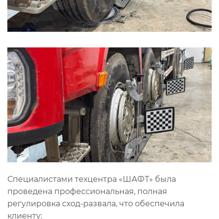
Специалистами техцентра «ШАФТ» была
проведена профессиональная, полная
регулировка сход-развала, что обеспечила
клиенту: