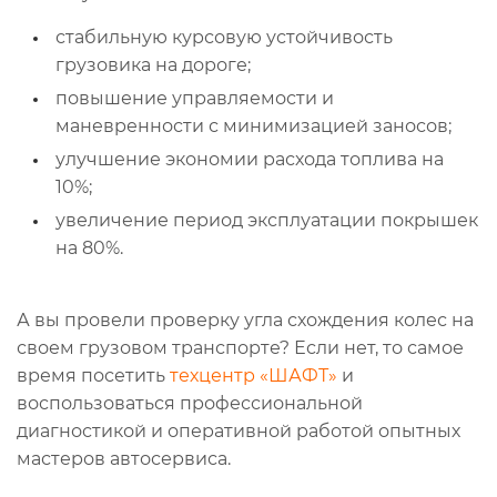
стабильную курсовую устойчивость
грузовика на дороге;
повышение управляемости и
маневренности с минимизацией заносов;
улучшение экономии расхода топлива на
10%;
увеличение период эксплуатации покрышек
на 80%.
А вы провели проверку угла схождения колес на
своем грузовом транспорте? Если нет, то самое
время посетить
техцентр «ШАФТ»
и
воспользоваться профессиональной
диагностикой и оперативной работой опытных
мастеров автосервиса.