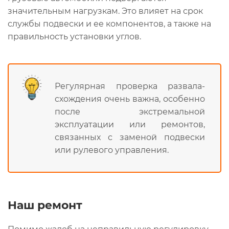
значительным нагрузкам. Это влияет на срок
службы подвески и ее компонентов, а также на
правильность установки углов.
Регулярная проверка развала-
схождения очень важна, особенно
после экстремальной
эксплуатации или ремонтов,
связанных с заменой подвески
или рулевого управления.
Наш ремонт