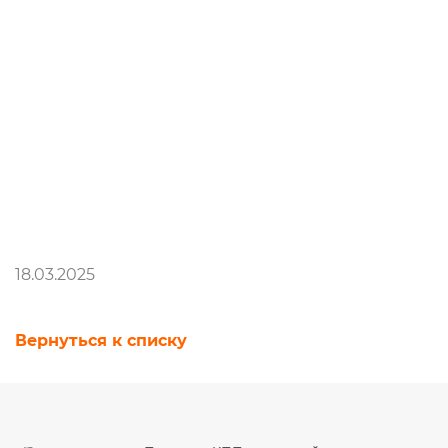
18.03.2025
Вернуться к списку