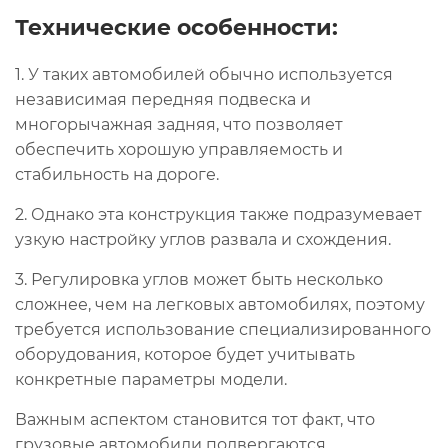
Технические особенности:
1. У таких автомобилей обычно используется
независимая передняя подвеска и
многорычажная задняя, что позволяет
обеспечить хорошую управляемость и
стабильность на дороге.
2. Однако эта конструкция также подразумевает
узкую настройку углов развала и схождения.
3. Регулировка углов может быть несколько
сложнее, чем на легковых автомобилях, поэтому
требуется использование специализированного
оборудования, которое будет учитывать
конкретные параметры модели.
Важным аспектом становится тот факт, что
грузовые автомобили подвергаются