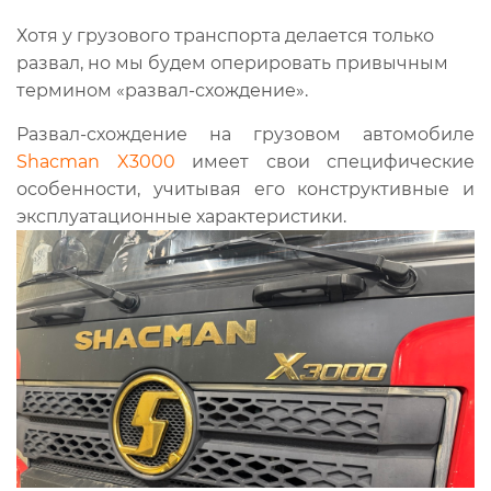
Хотя у грузового транспорта делается только
развал, но мы будем оперировать привычным
термином «развал-схождение».
Развал-схождение на грузовом автомобиле
Shacman X3000
имеет свои специфические
особенности, учитывая его конструктивные и
эксплуатационные характеристики.