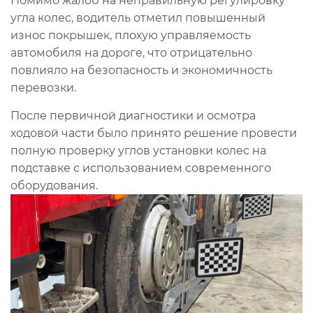
Помимо жалоб на неправильную регулировку
угла колес, водитель отметил повышенный
износ покрышек, плохую управляемость
автомобиля на дороге, что отрицательно
повлияло на безопасность и экономичность
перевозки.
После первичной диагностики и осмотра
ходовой части было принято решение провести
полную проверку углов установки колес на
подставке с использованием современного
оборудования.