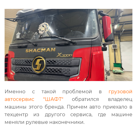
Именно с такой проблемой в
грузовой
автосервис "ШАФТ"
обратился владелец
машины этого бренда. Причем авто приехало в
техцентр из другого сервиса, где машине
меняли рулевые наконечники.