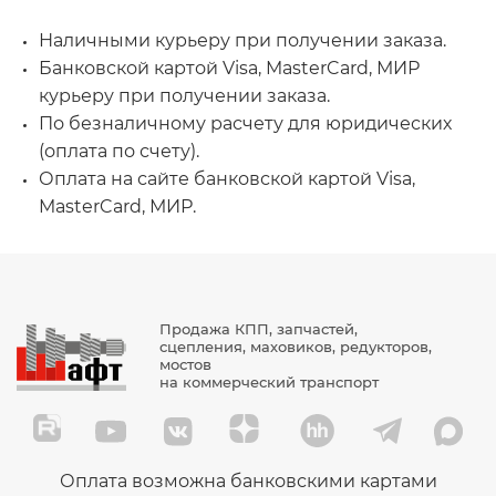
Наличными курьеру при получении заказа.
Банковской картой Visa, MasterCard, МИР
курьеру при получении заказа.
По безналичному расчету для юридических
(оплата по счету).
Оплата на сайте банковской картой Visa,
MasterCard, МИР.
Продажа КПП, запчастей,
сцепления, маховиков, редукторов,
мостов
на коммерческий транспорт
Оплата возможна банковскими картами