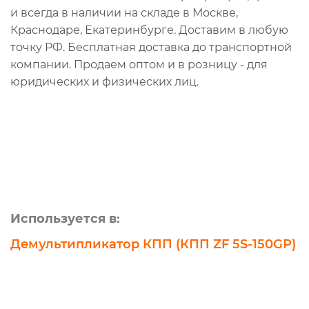
и всегда в наличии на складе в Москве,
Краснодаре, Екатеринбурге. Доставим в любую
точку РФ. Бесплатная доставка до транспортной
компании. Продаем оптом и в розницу - для
юридических и физических лиц.
Используется в:
Демультипликатор КПП (КПП ZF 5S-150GP)