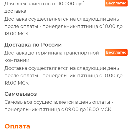
Для всех клиентов от 10 000 руб.
Бесплатно
доставка
Доставка осуществляется на следующий день
после оплаты - понедельник-пятница с 10.00 до
18.00 МСК
Доставка по России
Доставка до терминала транспортной
Бесплатно
компании
Доставка осуществляется на следующий день
после оплаты - понедельник-пятница с 10.00 до
18.00 МСК
Самовывоз
Самовывоз осуществляется в день оплаты -
понедельник-пятница с 09.00 до 18.00 МСК
Оплата