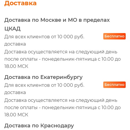
Доставка
Доставка по Москве и МО в пределах
ЦКАД
Для всех клиентов от 10 000 руб.
Бесплатно
доставка
Доставка осуществляется на следующий день
после оплаты - понедельник-пятница с 10.00 до
18.00 МСК
Доставка по Екатеринбургу
Для всех клиентов от 10 000 руб.
Бесплатно
доставка
Доставка осуществляется на следующий день
после оплаты - понедельник-пятница с 10.00 до
18.00 МСК
Доставка по Краснодару