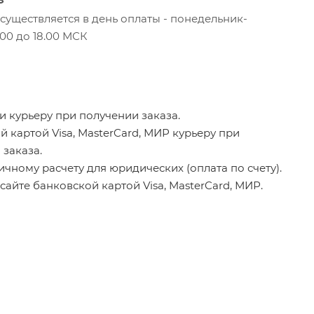
уществляется в день оплаты - понедельник-
.00 до 18.00 МСК
 курьеру при получении заказа.
 картой Visa, MasterCard, МИР курьеру при
 заказа.
чному расчету для юридических (оплата по счету).
сайте банковской картой Visa, MasterCard, МИР.