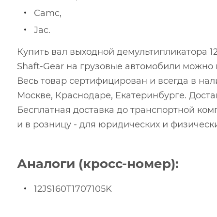
Camc,
Jac.
Купить вал выходной демультипликатора 12
Shaft-Gear на грузовые автомобили можно
Весь товар сертифицирован и всегда в нал
Москве, Краснодаре, Екатеринбурге. Доста
Бесплатная доставка до транспортной ком
и в розницу - для юридических и физически
Аналоги (кросс-номер):
12JS160T1707105K