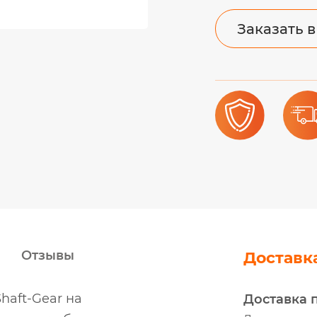
Заказать в
Отзывы
Доставк
haft-Gear на
Доставка 