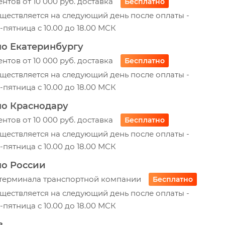
ентов от 10 000 руб. доставка
Бесплатно
ществляется на следующий день после оплаты -
пятница с 10.00 до 18.00 МСК
по Екатеринбургу
ентов от 10 000 руб. доставка
Бесплатно
ществляется на следующий день после оплаты -
пятница с 10.00 до 18.00 МСК
по Краснодару
ентов от 10 000 руб. доставка
Бесплатно
ществляется на следующий день после оплаты -
пятница с 10.00 до 18.00 МСК
по России
 терминала транспортной компании
Бесплатно
ществляется на следующий день после оплаты -
пятница с 10.00 до 18.00 МСК
з