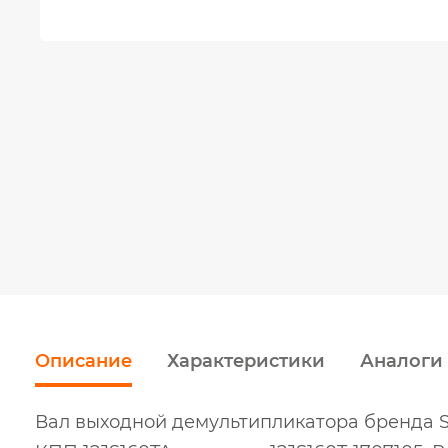
Описание
Характеристики
Аналоги
Вал выходной демультипликатора бренда S