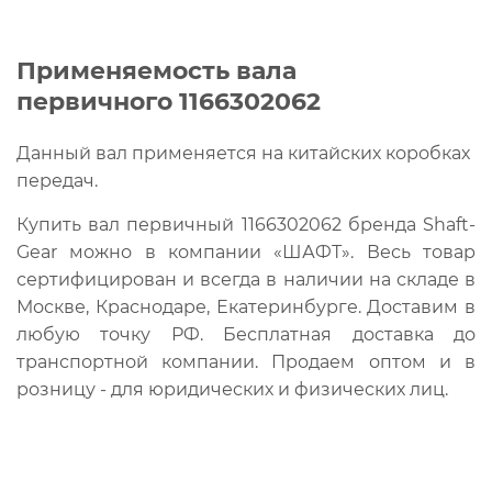
Применяемость вала
первичного 1166302062
Данный вал применяется на китайских коробках
передач.
Купить вал первичный 1166302062 бренда Shaft-
Gear можно в компании «ШАФТ». Весь товар
сертифицирован и всегда в наличии на складе в
Москве, Краснодаре, Екатеринбурге. Доставим в
любую точку РФ. Бесплатная доставка до
транспортной компании. Продаем оптом и в
розницу - для юридических и физических лиц.