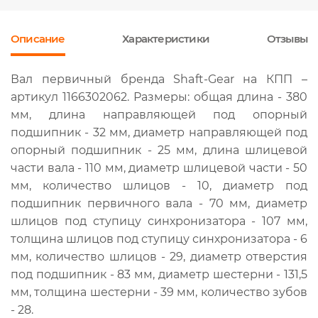
Описание
Характеристики
Отзывы
Вал первичный бренда Shaft-Gear на КПП –
артикул 1166302062. Размеры: общая длина - 380
мм, длина направляющей под опорный
подшипник - 32 мм, диаметр направляющей под
опорный подшипник - 25 мм, длина шлицевой
части вала - 110 мм, диаметр шлицевой части - 50
мм, количество шлицов - 10, диаметр под
подшипник первичного вала - 70 мм, диаметр
шлицов под ступицу синхронизатора - 107 мм,
толщина шлицов под ступицу синхронизатора - 6
мм, количество шлицов - 29, диаметр отверстия
под подшипник - 83 мм, диаметр шестерни - 131,5
мм, толщина шестерни - 39 мм, количество зубов
- 28.