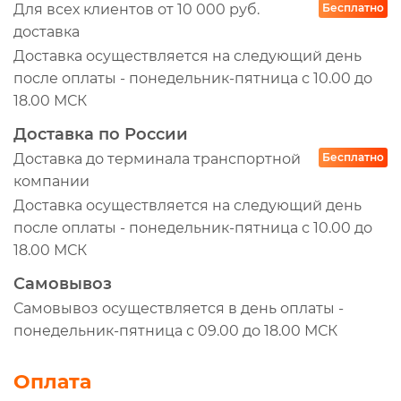
Для всех клиентов от 10 000 руб.
Бесплатно
доставка
Доставка осуществляется на следующий день
после оплаты - понедельник-пятница с 10.00 до
18.00 МСК
Доставка по России
Доставка до терминала транспортной
Бесплатно
компании
Доставка осуществляется на следующий день
после оплаты - понедельник-пятница с 10.00 до
18.00 МСК
Самовывоз
Самовывоз осуществляется в день оплаты -
понедельник-пятница с 09.00 до 18.00 МСК
Оплата