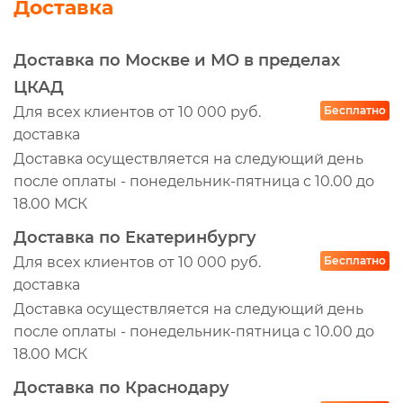
Доставка
Доставка по Москве и МО в пределах
ЦКАД
Для всех клиентов от 10 000 руб.
Бесплатно
доставка
Доставка осуществляется на следующий день
после оплаты - понедельник-пятница с 10.00 до
18.00 МСК
Доставка по Екатеринбургу
Для всех клиентов от 10 000 руб.
Бесплатно
доставка
Доставка осуществляется на следующий день
после оплаты - понедельник-пятница с 10.00 до
18.00 МСК
Доставка по Краснодару