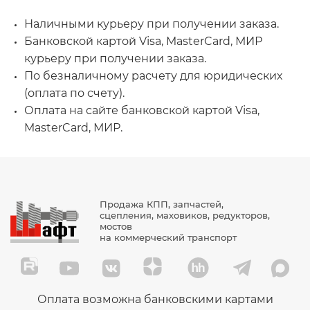
Наличными курьеру при получении заказа.
Банковской картой Visa, MasterCard, МИР
курьеру при получении заказа.
По безналичному расчету для юридических
(оплата по счету).
Оплата на сайте банковской картой Visa,
MasterCard, МИР.
Продажа КПП, запчастей,
сцепления, маховиков, редукторов,
мостов
на коммерческий транспорт
Оплата возможна банковскими картами