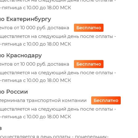
пятница с 10.00 до 18.00 МСК
по Екатеринбургу
ентов от 10 000 руб. доставка
Бесплатно
ществляется на следующий день после оплаты -
пятница с 10.00 до 18.00 МСК
по Краснодару
ентов от 10 000 руб. доставка
Бесплатно
ществляется на следующий день после оплаты -
пятница с 10.00 до 18.00 МСК
по России
 терминала транспортной компании
Бесплатно
ществляется на следующий день после оплаты -
пятница с 10.00 до 18.00 МСК
з
уществляется в день оплаты - понедельник-