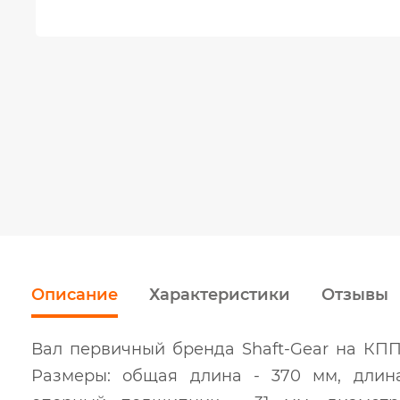
Описание
Характеристики
Отзывы
Вал первичный бренда Shaft-Gear на КПП 
Размеры: общая длина - 370 мм, дли