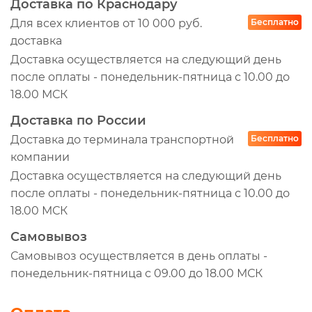
Доставка по Краснодару
Для всех клиентов от 10 000 руб.
Бесплатно
доставка
Доставка осуществляется на следующий день
после оплаты - понедельник-пятница с 10.00 до
18.00 МСК
Доставка по России
Доставка до терминала транспортной
Бесплатно
компании
Доставка осуществляется на следующий день
после оплаты - понедельник-пятница с 10.00 до
18.00 МСК
Самовывоз
Самовывоз осуществляется в день оплаты -
понедельник-пятница с 09.00 до 18.00 МСК