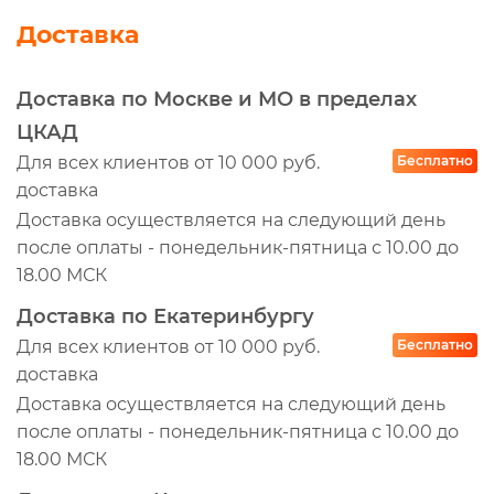
Доставка
Доставка по Москве и МО в пределах
ЦКАД
Для всех клиентов от 10 000 руб.
Бесплатно
доставка
Доставка осуществляется на следующий день
после оплаты - понедельник-пятница с 10.00 до
18.00 МСК
Доставка по Екатеринбургу
Для всех клиентов от 10 000 руб.
Бесплатно
доставка
Доставка осуществляется на следующий день
после оплаты - понедельник-пятница с 10.00 до
18.00 МСК