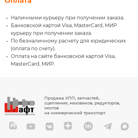
Оплата
Наличными курьеру при получении заказа.
Банковской картой Visa, MasterCard, МИР
курьеру при получении заказа.
По безналичному расчету для юридических
(оплата по счету).
Оплата на сайте банковской картой Visa,
MasterCard, МИР.
Продажа КПП, запчастей,
сцепления, маховиков, редукторов,
мостов
на коммерческий транспорт