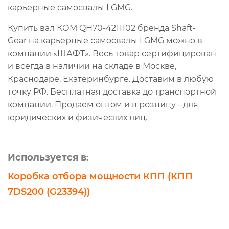
карьерные самосвалы LGMG.
Купить вал КОМ QH70-4211102 бренда Shaft-
Gear на карьерные самосвалы LGMG можно в
компании «ШАФТ». Весь товар сертифицирован
и всегда в наличии на складе в Москве,
Краснодаре, Екатеринбурге. Доставим в любую
точку РФ. Бесплатная доставка до транспортной
компании. Продаем оптом и в розницу - для
юридических и физических лиц.
Используется в:
Коробка отбора мощности КПП (КПП
7DS200 (G23394))