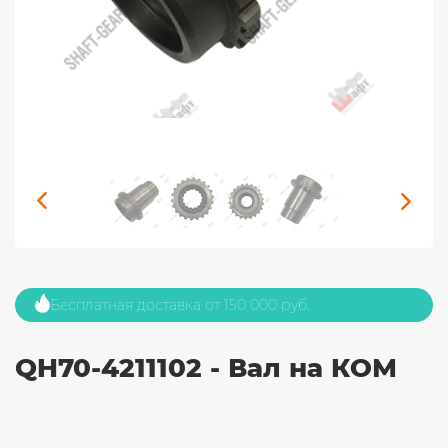
Бесплатная доставка от 150 000 руб.
QH70-4211102 - Вал на КОМ