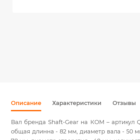
Описание
Характеристики
Отзывы
Вал бренда Shaft-Gear на КОМ – артикул Q
общая длинна - 82 мм, диаметр вала - 50 