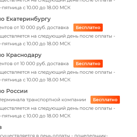
пятница с 10.00 до 18.00 МСК
по Екатеринбургу
ентов от 10 000 руб. доставка
Бесплатно
ществляется на следующий день после оплаты -
пятница с 10.00 до 18.00 МСК
по Краснодару
ентов от 10 000 руб. доставка
Бесплатно
ществляется на следующий день после оплаты -
пятница с 10.00 до 18.00 МСК
по России
 терминала транспортной компании
Бесплатно
ществляется на следующий день после оплаты -
пятница с 10.00 до 18.00 МСК
з
уществляется в день оплаты - понедельник-