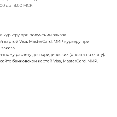
.00 до 18.00 МСК
 курьеру при получении заказа.
 картой Visa, MasterCard, МИР курьеру при
 заказа.
чному расчету для юридических (оплата по счету).
сайте банковской картой Visa, MasterCard, МИР.