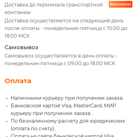
Доставка до терминала транспортной
Бесплатно
компании
Доставка осуществляется на следующий день
после оплаты - понедельник-пятница с 10.00 до
18.00 МСК
Самовывоз
Самовывоз осуществляется в день оплаты -
понедельник-пятница с 09.00 до 18.00 МСК
Оплата
Наличными курьеру при получении заказа.
Банковской картой Visa, MasterCard, МИР
курьеру при получении заказа.
По безналичному расчету для юридических
(оплата по счету).
Оплата на сайте банковской картой Visa,