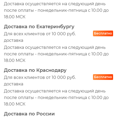
Доставка осуществляется на следующий день
после оплаты - понедельник-пятница с 10.00 до
18.00 МСК
Доставка по Екатеринбургу
Для всех клиентов от 10 000 руб.
Бесплатно
доставка
Доставка осуществляется на следующий день
после оплаты - понедельник-пятница с 10.00 до
18.00 МСК
Доставка по Краснодару
Для всех клиентов от 10 000 руб.
Бесплатно
доставка
Доставка осуществляется на следующий день
после оплаты - понедельник-пятница с 10.00 до
18.00 МСК
Доставка по России