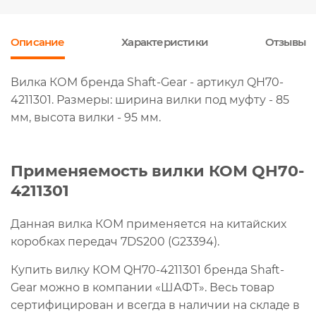
Описание
Характеристики
Отзывы
Вилка КОМ бренда Shaft-Gear - артикул QH70-
4211301. Размеры: ширина вилки под муфту - 85
мм, высота вилки - 95 мм.
Применяемость вилки КОМ QH70-
4211301
Данная вилка КОМ применяется на китайских
коробках передач 7DS200 (G23394).
Купить вилку КОМ QH70-4211301 бренда Shaft-
Gear можно в компании «ШАФТ». Весь товар
сертифицирован и всегда в наличии на складе в