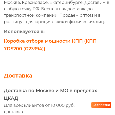
Москве, Краснодаре, Екатеринбурге. Доставим в
любую точку РФ. Бесплатная доставка до
транспортной компании. Продаем оптом и в
розницу - для юридических и физических лиц.
Используется в:
Коробка отбора мощности КПП (КПП
7DS200 (G23394))
Доставка
Доставка по Москве и МО в пределах
ЦКАД
Для всех клиентов от 10 000 руб.
Бесплатно
доставка