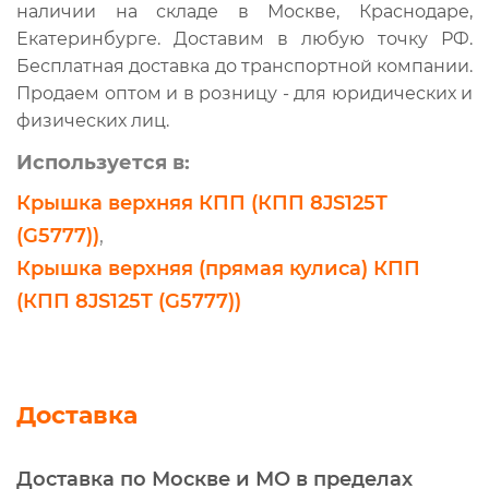
наличии на складе в Москве, Краснодаре,
Екатеринбурге. Доставим в любую точку РФ.
Бесплатная доставка до транспортной компании.
Продаем оптом и в розницу - для юридических и
физических лиц.
Используется в:
Крышка верхняя КПП (КПП 8JS125T
(G5777))
,
Крышка верхняя (прямая кулиса) КПП
(КПП 8JS125T (G5777))
Доставка
Доставка по Москве и МО в пределах