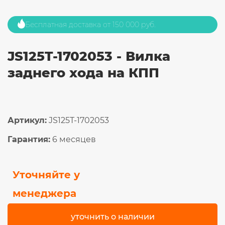
Бесплатная доставка от 150 000 руб.
JS125T-1702053 - Вилка
заднего хода на КПП
Артикул:
JS125T-1702053
Гарантия:
6 месяцев
Уточняйте у
менеджера
уточнить о наличии