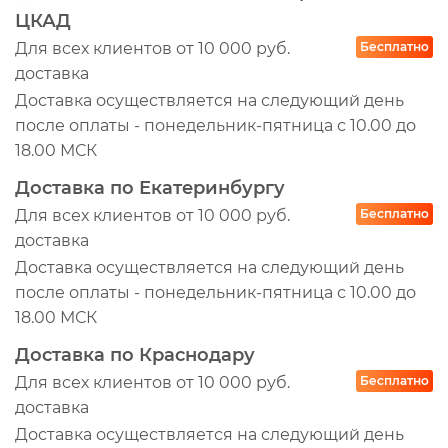
ЦКАД
Для всех клиентов от 10 000 руб.
Бесплатно
доставка
Доставка осуществляется на следующий день
после оплаты - понедельник-пятница с 10.00 до
18.00 МСК
Доставка по Екатеринбургу
Для всех клиентов от 10 000 руб.
Бесплатно
доставка
Доставка осуществляется на следующий день
после оплаты - понедельник-пятница с 10.00 до
18.00 МСК
Доставка по Краснодару
Для всех клиентов от 10 000 руб.
Бесплатно
доставка
Доставка осуществляется на следующий день