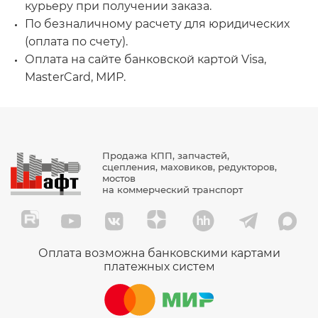
курьеру при получении заказа.
По безналичному расчету для юридических
(оплата по счету).
Оплата на сайте банковской картой Visa,
MasterCard, МИР.
Продажа КПП, запчастей,
сцепления, маховиков, редукторов,
мостов
на коммерческий транспорт
Оплата возможна банковскими картами
платежных систем