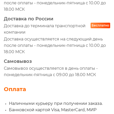
после оплаты - понедельник-пятница с 10.00 до
18.00 МСК
Доставка по России
Доставка до терминала транспортной
Бесплатно
компании
Доставка осуществляется на следующий день
после оплаты - понедельник-пятница с 10.00 до
18.00 МСК
Самовывоз
Самовывоз осуществляется в день оплаты -
понедельник-пятница с 09.00 до 18.00 МСК
Оплата
Наличными курьеру при получении заказа.
Банковской картой Visa, MasterCard, МИР