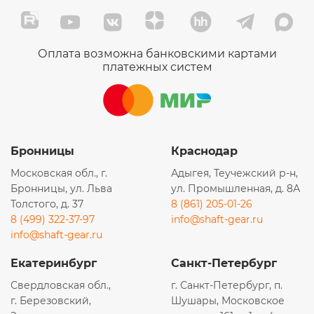
Оплата возможна банковскими картами
платежных систем
Бронницы
Краснодар
Московская обл., г.
Адыгея, Теучежский р-н,
Бронницы, ул. Льва
ул. Промышленная, д. 8А
Толстого, д. 37
8 (861) 205-01-26
8 (499) 322-37-97
info@shaft-gear.ru
info@shaft-gear.ru
Екатеринбург
Санкт-Петербург
Свердловская обл.,
г. Санкт-Петербург, п.
г. Березовский,
Шушары, Московское