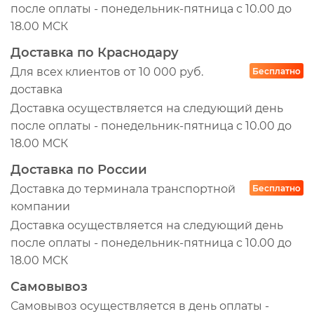
после оплаты - понедельник-пятница с 10.00 до
18.00 МСК
Доставка по Краснодару
Для всех клиентов от 10 000 руб.
Бесплатно
доставка
Доставка осуществляется на следующий день
после оплаты - понедельник-пятница с 10.00 до
18.00 МСК
Доставка по России
Доставка до терминала транспортной
Бесплатно
компании
Доставка осуществляется на следующий день
после оплаты - понедельник-пятница с 10.00 до
18.00 МСК
Самовывоз
Самовывоз осуществляется в день оплаты -