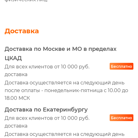
Доставка
Доставка по Москве и МО в пределах
ЦКАД
Для всех клиентов от 10 000 руб.
Бесплатно
доставка
Доставка осуществляется на следующий день
после оплаты - понедельник-пятница с 10.00 до
18.00 МСК
Доставка по Екатеринбургу
Для всех клиентов от 10 000 руб.
Бесплатно
доставка
Доставка осуществляется на следующий день