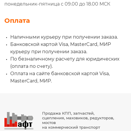
понедельник-пятница с 09.00 до 18.00 МСК
Оплата
Наличными курьеру при получении заказа.
Банковской картой Visa, MasterCard, МИР
курьеру при получении заказа.
По безналичному расчету для юридических
(оплата по счету).
Оплата на сайте банковской картой Visa,
MasterCard, МИР.
Продажа КПП, запчастей,
сцепления, маховиков, редукторов,
мостов
на коммерческий транспорт