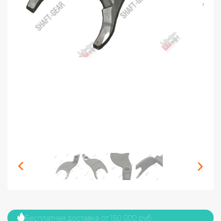
Бесплатная доставка от 150 000 руб.