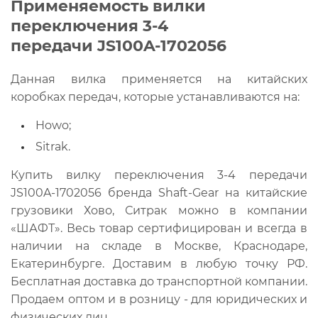
Применяемость вилки
переключения 3-4
передачи JS100A-1702056
Данная вилка применяется на китайских
коробках передач, которые устанавливаются на:
Howo;
Sitrak.
Купить вилку переключения 3-4 передачи
JS100A-1702056 бренда Shaft-Gear на китайские
грузовики Хово, Ситрак можно в компании
«ШАФТ». Весь товар сертифицирован и всегда в
наличии на складе в Москве, Краснодаре,
Екатеринбурге. Доставим в любую точку РФ.
Бесплатная доставка до транспортной компании.
Продаем оптом и в розницу - для юридических и
физических лиц.