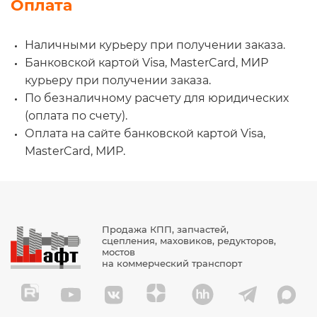
Оплата
Наличными курьеру при получении заказа.
Банковской картой Visa, MasterCard, МИР
курьеру при получении заказа.
По безналичному расчету для юридических
(оплата по счету).
Оплата на сайте банковской картой Visa,
MasterCard, МИР.
Продажа КПП, запчастей,
сцепления, маховиков, редукторов,
мостов
на коммерческий транспорт