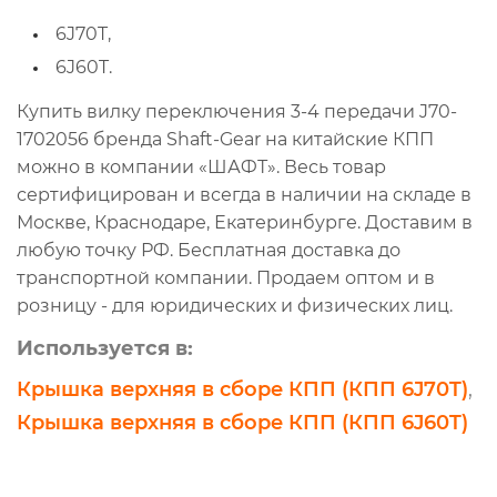
6J70T,
6J60T.
Купить вилку переключения 3-4 передачи J70-
1702056 бренда Shaft-Gear на китайские КПП
можно в компании «ШАФТ». Весь товар
сертифицирован и всегда в наличии на складе в
Москве, Краснодаре, Екатеринбурге. Доставим в
любую точку РФ. Бесплатная доставка до
транспортной компании. Продаем оптом и в
розницу - для юридических и физических лиц.
Используется в:
Крышка верхняя в сборе КПП (КПП 6J70T)
,
Крышка верхняя в сборе КПП (КПП 6J60T)