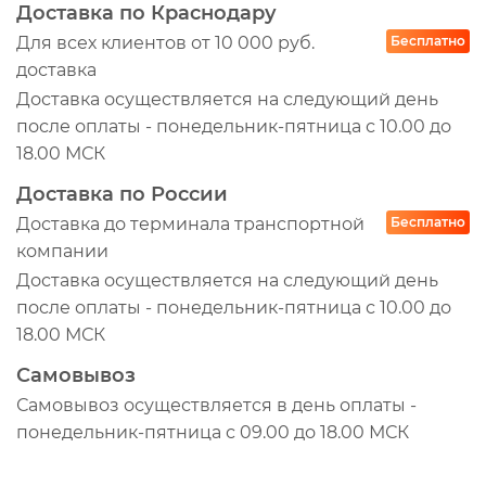
Доставка по Краснодару
Для всех клиентов от 10 000 руб.
Бесплатно
доставка
Доставка осуществляется на следующий день
после оплаты - понедельник-пятница с 10.00 до
18.00 МСК
Доставка по России
Доставка до терминала транспортной
Бесплатно
компании
Доставка осуществляется на следующий день
после оплаты - понедельник-пятница с 10.00 до
18.00 МСК
Самовывоз
Самовывоз осуществляется в день оплаты -
понедельник-пятница с 09.00 до 18.00 МСК