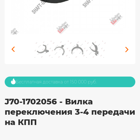
Бесплатная доставка от 150 000 руб.
J70-1702056 - Вилка
переключения 3-4 передачи
на КПП