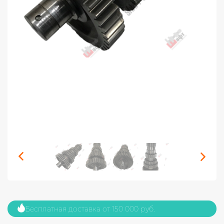
Бесплатная доставка от 150 000 руб.