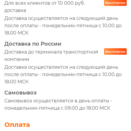
Для всех клиентов от 10 000 руб.
Бесплатно
доставка
Доставка осуществляется на следующий день
после оплаты - понедельник-пятница с 10.00 до
18.00 МСК
Доставка по России
Доставка до терминала транспортной
Бесплатно
компании
Доставка осуществляется на следующий день
после оплаты - понедельник-пятница с 10.00 до
18.00 МСК
Самовывоз
Самовывоз осуществляется в день оплаты -
понедельник-пятница с 09.00 до 18.00 МСК
Оплата