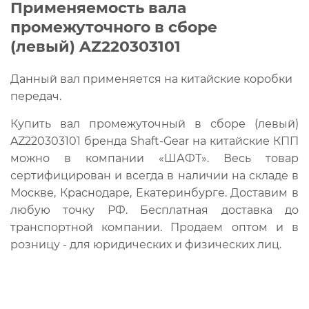
Применяемость вала
промежуточного в сборе
(левый) AZ220303101
Данный вал применяется на китайские коробки
передач.
Купить вал промежуточный в сборе (левый)
AZ220303101 бренда Shaft-Gear на китайские КПП
можно в компании «ШАФТ». Весь товар
сертифицирован и всегда в наличии на складе в
Москве, Краснодаре, Екатеринбурге. Доставим в
любую точку РФ. Бесплатная доставка до
транспортной компании. Продаем оптом и в
розницу - для юридических и физических лиц.