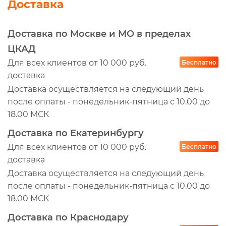
Доставка
Доставка по Москве и МО в пределах
ЦКАД
Для всех клиентов от 10 000 руб.
Бесплатно
доставка
Доставка осуществляется на следующий день
после оплаты - понедельник-пятница с 10.00 до
18.00 МСК
Доставка по Екатеринбургу
Для всех клиентов от 10 000 руб.
Бесплатно
доставка
Доставка осуществляется на следующий день
после оплаты - понедельник-пятница с 10.00 до
18.00 МСК
Доставка по Краснодару