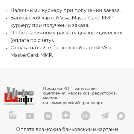
Наличными курьеру при получении заказа.
Банковской картой Visa, MasterCard, МИР
курьеру при получении заказа.
По безналичному расчету для юридических
(оплата по счету).
Оплата на сайте банковской картой Visa,
MasterCard, МИР.
Продажа КПП, запчастей,
сцепления, маховиков, редукторов,
мостов
на коммерческий транспорт
Оплата возможна банковскими картами