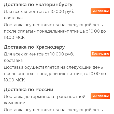
Доставка по Екатеринбургу
Для всех клиентов от 10 000 руб.
Бесплатно
доставка
Доставка осуществляется на следующий день
после оплаты - понедельник-пятница с 10.00 до
18.00 МСК
Доставка по Краснодару
Для всех клиентов от 10 000 руб.
Бесплатно
доставка
Доставка осуществляется на следующий день
после оплаты - понедельник-пятница с 10.00 до
18.00 МСК
Доставка по России
Доставка до терминала транспортной
Бесплатно
компании
Доставка осуществляется на следующий день