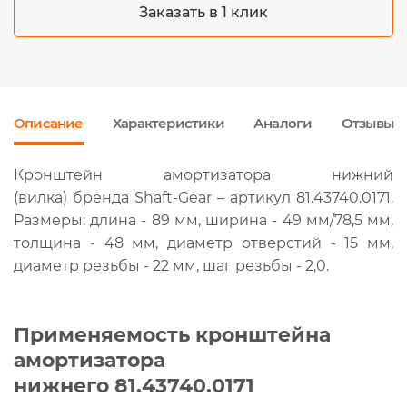
Заказать в 1 клик
Описание
Характеристики
Аналоги
Отзывы
Кронштейн амортизатора нижний
(вилка) бренда Shaft-Gear – артикул 81.43740.0171.
Размеры: длина - 89 мм, ширина - 49 мм/78,5 мм,
толщина - 48 мм, диаметр отверстий - 15 мм,
диаметр резьбы - 22 мм, шаг резьбы - 2,0.
Применяемость кронштейна
амортизатора
нижнего 81.43740.0171