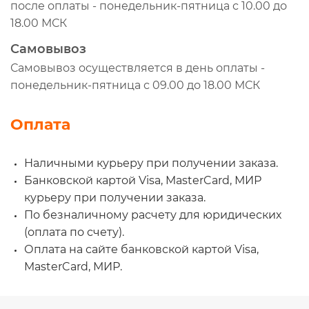
после оплаты - понедельник-пятница с 10.00 до
18.00 МСК
Самовывоз
Самовывоз осуществляется в день оплаты -
понедельник-пятница с 09.00 до 18.00 МСК
Оплата
Наличными курьеру при получении заказа.
Банковской картой Visa, MasterCard, МИР
курьеру при получении заказа.
По безналичному расчету для юридических
(оплата по счету).
Оплата на сайте банковской картой Visa,
MasterCard, МИР.