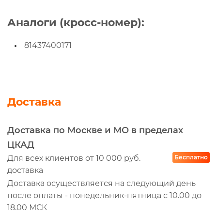
Аналоги (кросс-номер):
81437400171
Доставка
Доставка по Москве и МО в пределах
ЦКАД
Для всех клиентов от 10 000 руб.
Бесплатно
доставка
Доставка осуществляется на следующий день
после оплаты - понедельник-пятница с 10.00 до
18.00 МСК