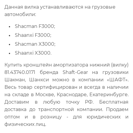
Данная вилка устанавливаются на грузовые
автомобили:
Shacman F3000;
Shaanxi F3000;
Shacman X3000;
Shaanxi X3000.
Купить кронштейн амортизатора нижний (вилку)
81.43740.0171 бренда Shaft-Gear на грузовики
Шакман, Шанкси можно в компании «ШАФТ».
Весь товар сертифицирован и всегда в наличии
на складе в Москве, Краснодаре, Екатеринбурге.
Доставим в любую точку РФ. Бесплатная
доставка до транспортной компании. Продаем
оптом и в розницу - для юридических и
физических лиц.