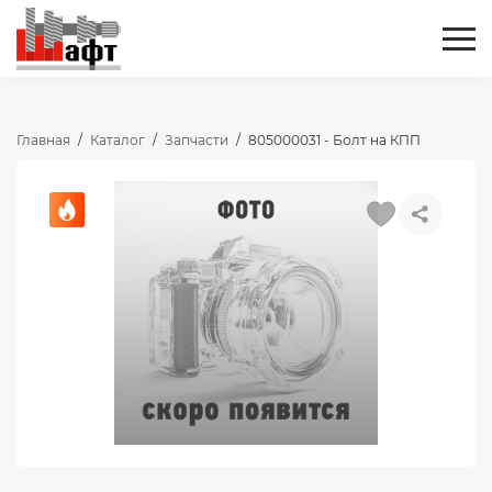
Главная
/
Каталог
/
Запчасти
/
805000031 - Болт на КПП