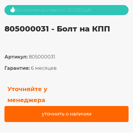
Бесплатная доставка от 150 000 руб.
805000031 - Болт на КПП
Артикул:
805000031
Гарантия:
6 месяцев
Уточняйте у
менеджера
уточнить о наличии