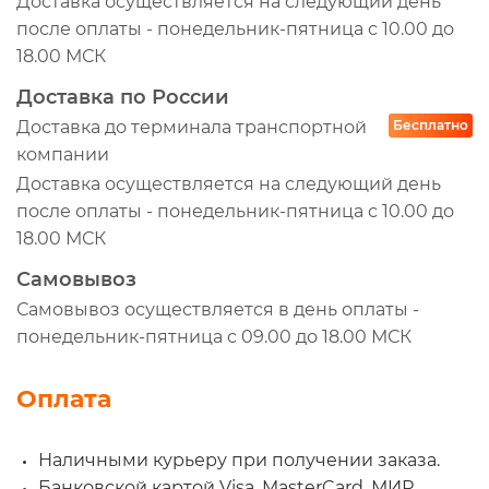
Доставка осуществляется на следующий день
после оплаты - понедельник-пятница с 10.00 до
18.00 МСК
Доставка по России
Доставка до терминала транспортной
Бесплатно
компании
Доставка осуществляется на следующий день
после оплаты - понедельник-пятница с 10.00 до
18.00 МСК
Самовывоз
Самовывоз осуществляется в день оплаты -
понедельник-пятница с 09.00 до 18.00 МСК
Оплата
Наличными курьеру при получении заказа.
Банковской картой Visa, MasterCard, МИР