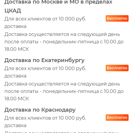
Доставка по Москве и МО в пределах
ЦКАД
Для всех клиентов от 10 000 руб.
Бесплатно
доставка
Доставка осуществляется на следующий день
после оплаты - понедельник-пятница с 10.00 до
18.00 МСК
Доставка по Екатеринбургу
Для всех клиентов от 10 000 руб.
Бесплатно
доставка
Доставка осуществляется на следующий день
после оплаты - понедельник-пятница с 10.00 до
18.00 МСК
Доставка по Краснодару
Для всех клиентов от 10 000 руб.
Бесплатно
доставка