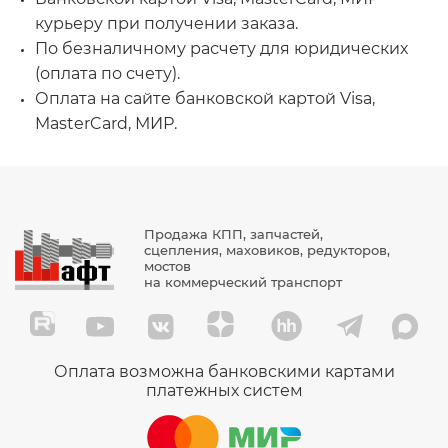
курьеру при получении заказа.
По безналичному расчету для юридических
(оплата по счету).
Оплата на сайте банковской картой Visa,
MasterCard, МИР.
Продажа КПП, запчастей,
сцепления, маховиков, редукторов,
мостов
на коммерческий транспорт
Оплата возможна банковскими картами
платежных систем