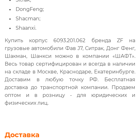
DongFeng;
Shacman;
Shaanxi.
Купить корпус 6093.201.062 бренда ZF на
грузовые автомобили Фав J7, Ситрак, Донг Фенг,
Шакман, Шанкси можно в компании «ШАФТ».
Весь товар сертифицирован и всегда в наличии
на складе в Москве, Краснодаре, Екатеринбурге.
Доставим в любую точку РФ. Бесплатная
доставка до транспортной компании. Продаем
оптом и в розницу - для юридических и
физических лиц.
Доставка