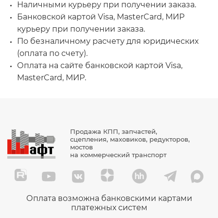
Наличными курьеру при получении заказа.
Банковской картой Visa, MasterCard, МИР
курьеру при получении заказа.
По безналичному расчету для юридических
(оплата по счету).
Оплата на сайте банковской картой Visa,
MasterCard, МИР.
Продажа КПП, запчастей,
сцепления, маховиков, редукторов,
мостов
на коммерческий транспорт
Оплата возможна банковскими картами
платежных систем