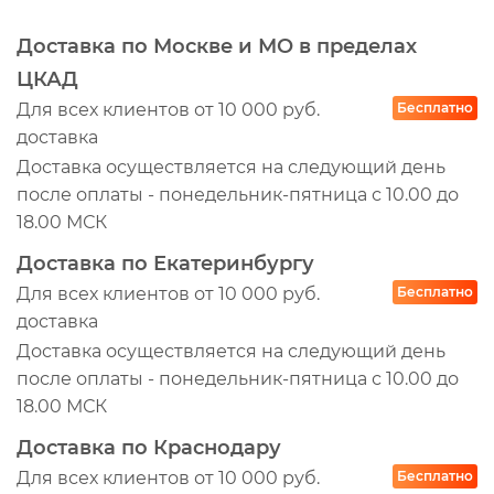
Доставка по Москве и МО в пределах
ЦКАД
Для всех клиентов от 10 000 руб.
Бесплатно
доставка
Доставка осуществляется на следующий день
после оплаты - понедельник-пятница с 10.00 до
18.00 МСК
Доставка по Екатеринбургу
Для всех клиентов от 10 000 руб.
Бесплатно
доставка
Доставка осуществляется на следующий день
после оплаты - понедельник-пятница с 10.00 до
18.00 МСК
Доставка по Краснодару
Для всех клиентов от 10 000 руб.
Бесплатно