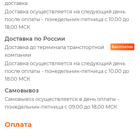
доставка
Доставка осуществляется на следующий день
после оплаты - понедельник-пятница с 10.00 до
18.00 МСК
Доставка по России
Доставка до терминала транспортной
Бесплатно
компании
Доставка осуществляется на следующий день
после оплаты - понедельник-пятница с 10.00 до
18.00 МСК
Самовывоз
Самовывоз осуществляется в день оплаты -
понедельник-пятница с 09.00 до 18.00 МСК
Оплата