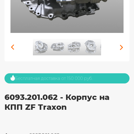
Бесплатная доставка от 150 000 руб.
6093.201.062 - Корпус на
КПП ZF Traxon