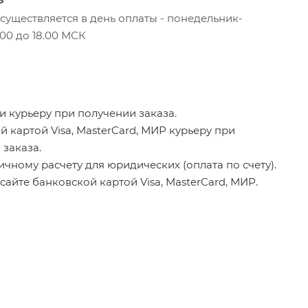
уществляется в день оплаты - понедельник-
.00 до 18.00 МСК
 курьеру при получении заказа.
 картой Visa, MasterCard, МИР курьеру при
 заказа.
чному расчету для юридических (оплата по счету).
сайте банковской картой Visa, MasterCard, МИР.