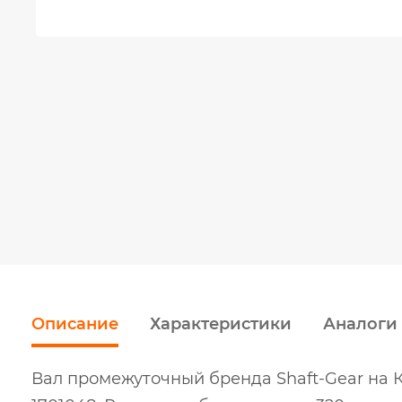
Описание
Характеристики
Аналоги
Вал промежуточный бренда Shaft-Gear на К