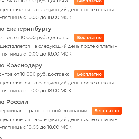
ентов от 10 000 руб. доставка
Бесплатно
ществляется на следующий день после оплаты -
пятница с 10.00 до 18.00 МСК
по Екатеринбургу
ентов от 10 000 руб. доставка
Бесплатно
ществляется на следующий день после оплаты -
пятница с 10.00 до 18.00 МСК
по Краснодару
ентов от 10 000 руб. доставка
Бесплатно
ществляется на следующий день после оплаты -
пятница с 10.00 до 18.00 МСК
по России
 терминала транспортной компании
Бесплатно
ществляется на следующий день после оплаты -
пятница с 10.00 до 18.00 МСК
з