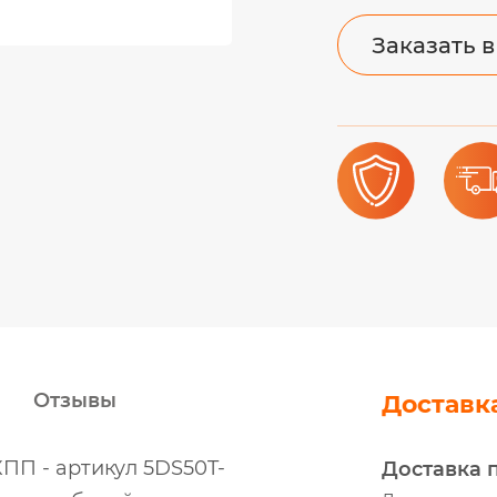
Заказать в
Отзывы
Доставк
ПП - артикул 5DS50T-
Доставка 