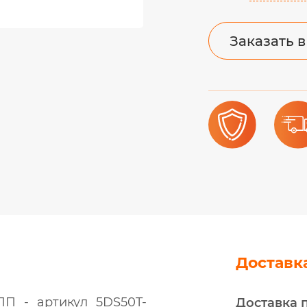
Заказать в
Доставк
ПП - артикул 5DS50T-
Доставка 