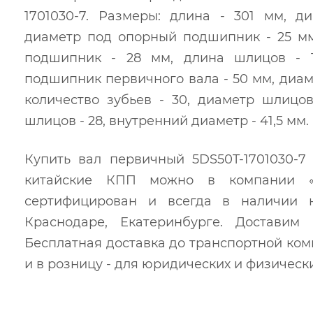
1701030-7. Размеры: длина - 301 мм, д
диаметр под опорный подшипник - 25 м
подшипник - 28 мм, длина шлицов - 
подшипник первичного вала - 50 мм, диам
количество зубьев - 30, диаметр шлицов
шлицов - 28, внутренний диаметр - 41,5 мм.
Купить вал первичный 5DS50T-1701030-7 
китайские КПП можно в компании «
сертифицирован и всегда в наличии 
Краснодаре, Екатеринбурге. Достави
Бесплатная доставка до транспортной ко
и в розницу - для юридических и физически