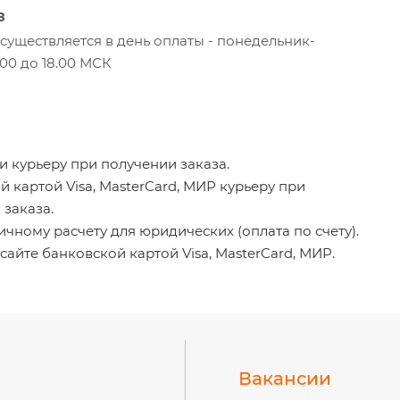
з
уществляется в день оплаты - понедельник-
.00 до 18.00 МСК
 курьеру при получении заказа.
 картой Visa, MasterCard, МИР курьеру при
 заказа.
чному расчету для юридических (оплата по счету).
сайте банковской картой Visa, MasterCard, МИР.
Вакансии