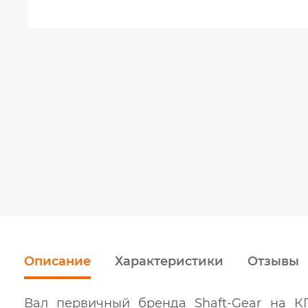
Описание
Характеристики
Отзывы
Вал первичный бренда Shaft-Gear на К