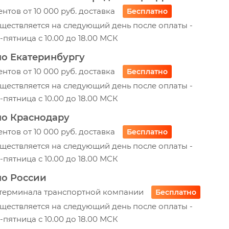
ентов от 10 000 руб. доставка
Бесплатно
ществляется на следующий день после оплаты -
пятница с 10.00 до 18.00 МСК
по Екатеринбургу
ентов от 10 000 руб. доставка
Бесплатно
ществляется на следующий день после оплаты -
пятница с 10.00 до 18.00 МСК
по Краснодару
ентов от 10 000 руб. доставка
Бесплатно
ществляется на следующий день после оплаты -
пятница с 10.00 до 18.00 МСК
по России
 терминала транспортной компании
Бесплатно
ществляется на следующий день после оплаты -
пятница с 10.00 до 18.00 МСК