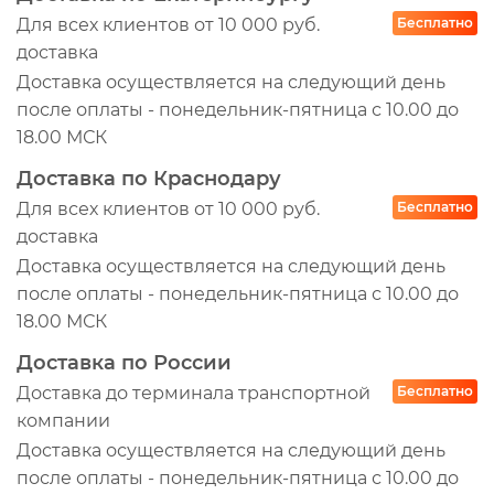
Для всех клиентов от 10 000 руб.
Бесплатно
доставка
Доставка осуществляется на следующий день
после оплаты - понедельник-пятница с 10.00 до
18.00 МСК
Доставка по Краснодару
Для всех клиентов от 10 000 руб.
Бесплатно
доставка
Доставка осуществляется на следующий день
после оплаты - понедельник-пятница с 10.00 до
18.00 МСК
Доставка по России
Доставка до терминала транспортной
Бесплатно
компании
Доставка осуществляется на следующий день
после оплаты - понедельник-пятница с 10.00 до