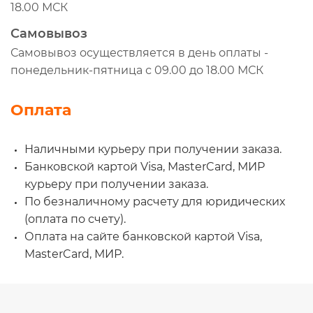
18.00 МСК
Самовывоз
Самовывоз осуществляется в день оплаты -
понедельник-пятница с 09.00 до 18.00 МСК
Оплата
Наличными курьеру при получении заказа.
Банковской картой Visa, MasterCard, МИР
курьеру при получении заказа.
По безналичному расчету для юридических
(оплата по счету).
Оплата на сайте банковской картой Visa,
MasterCard, МИР.