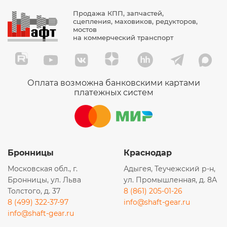
Продажа КПП, запчастей,
сцепления, маховиков, редукторов,
мостов
на коммерческий транспорт
Оплата возможна банковскими картами
платежных систем
Бронницы
Краснодар
Московская обл., г.
Адыгея, Теучежский р-н,
Бронницы, ул. Льва
ул. Промышленная, д. 8А
Толстого, д. 37
8 (861) 205-01-26
8 (499) 322-37-97
info@shaft-gear.ru
info@shaft-gear.ru