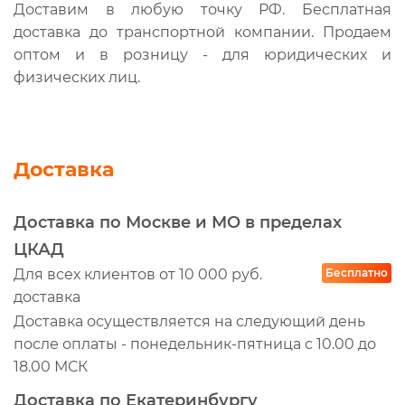
Доставим в любую точку РФ. Бесплатная
доставка до транспортной компании. Продаем
оптом и в розницу - для юридических и
физических лиц.
Доставка
Доставка по Москве и МО в пределах
ЦКАД
Для всех клиентов от 10 000 руб.
Бесплатно
доставка
Доставка осуществляется на следующий день
после оплаты - понедельник-пятница с 10.00 до
18.00 МСК
Доставка по Екатеринбургу