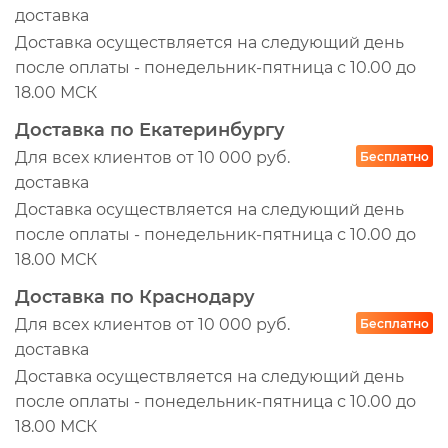
доставка
Доставка осуществляется на следующий день
после оплаты - понедельник-пятница с 10.00 до
18.00 МСК
Доставка по Екатеринбургу
Для всех клиентов от 10 000 руб.
Бесплатно
доставка
Доставка осуществляется на следующий день
после оплаты - понедельник-пятница с 10.00 до
18.00 МСК
Доставка по Краснодару
Для всех клиентов от 10 000 руб.
Бесплатно
доставка
Доставка осуществляется на следующий день
после оплаты - понедельник-пятница с 10.00 до
18.00 МСК