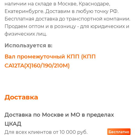
наличии на складе в Москве, Краснодаре,
Екатеринбурге. Доставим в любую точку РФ.
Бесплатная доставка до транспортной компании.
Продаем оптом и в розницу - для юридических и
физических лиц.
Используется в:
Вал промежуточный КПП (КПП
CA12TA(X)160/190/210M)
Доставка
Доставка по Москве и МО в пределах
ЦКАД
Для всех клиентов от 10 000 руб.
Бесплатно