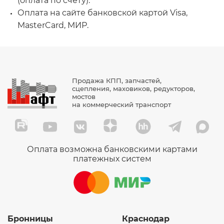
(оплата по счету).
Оплата на сайте банковской картой Visa,
MasterCard, МИР.
Продажа КПП, запчастей,
сцепления, маховиков, редукторов,
мостов
на коммерческий транспорт
Оплата возможна банковскими картами
платежных систем
Бронницы
Краснодар