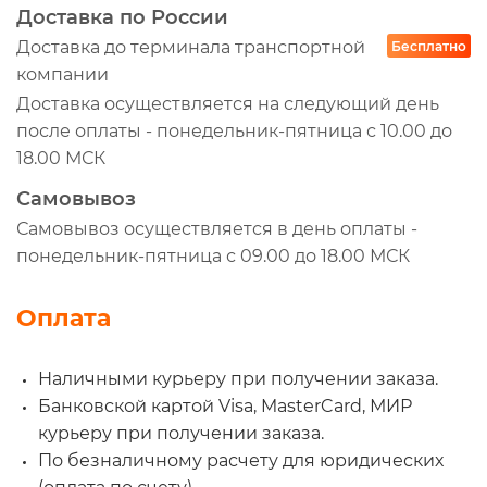
Доставка по России
Доставка до терминала транспортной
Бесплатно
компании
Доставка осуществляется на следующий день
после оплаты - понедельник-пятница с 10.00 до
18.00 МСК
Самовывоз
Самовывоз осуществляется в день оплаты -
понедельник-пятница с 09.00 до 18.00 МСК
Оплата
Наличными курьеру при получении заказа.
Банковской картой Visa, MasterCard, МИР
курьеру при получении заказа.
По безналичному расчету для юридических