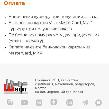
Оплата
Наличными курьеру при получении заказа.
Банковской картой Visa, MasterCard, МИР
курьеру при получении заказа.
По безналичному расчету для юридических
(оплата по счету).
Оплата на сайте банковской картой Visa,
MasterCard, МИР.
Продажа КПП, запчастей,
сцепления, маховиков, редукторов,
мостов
на коммерческий транспорт