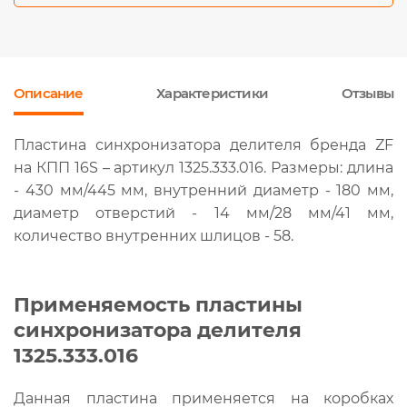
Описание
Характеристики
Отзывы
Пластина синхронизатора делителя бренда ZF
на КПП 16S – артикул 1325.333.016. Размеры: длина
- 430 мм/445 мм, внутренний диаметр - 180 мм,
диаметр отверстий - 14 мм/28 мм/41 мм,
количество внутренних шлицов - 58.
Применяемость пластины
синхронизатора делителя
1325.333.016
Данная пластина применяется на коробках