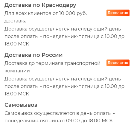
Доставка по Краснодару
Для всех клиентов от 10 000 руб.
Бесплатно
доставка
Доставка осуществляется на следующий день
после оплаты - понедельник-пятница с 10.00 до
18.00 МСК
Доставка по России
Доставка до терминала транспортной
Бесплатно
компании
Доставка осуществляется на следующий день
после оплаты - понедельник-пятница с 10.00 до
18.00 МСК
Самовывоз
Самовывоз осуществляется в день оплаты -
понедельник-пятница с 09.00 до 18.00 МСК