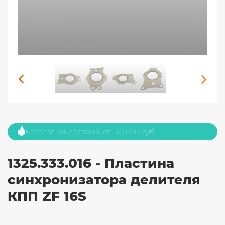
Бесплатная доставка от 150 000 руб.
1325.333.016 - Пластина
синхронизатора делителя
КПП ZF 16S