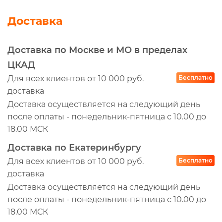
Доставка
Доставка по Москве и МО в пределах
ЦКАД
Для всех клиентов от 10 000 руб.
Бесплатно
доставка
Доставка осуществляется на следующий день
после оплаты - понедельник-пятница с 10.00 до
18.00 МСК
Доставка по Екатеринбургу
Для всех клиентов от 10 000 руб.
Бесплатно
доставка
Доставка осуществляется на следующий день
после оплаты - понедельник-пятница с 10.00 до
18.00 МСК