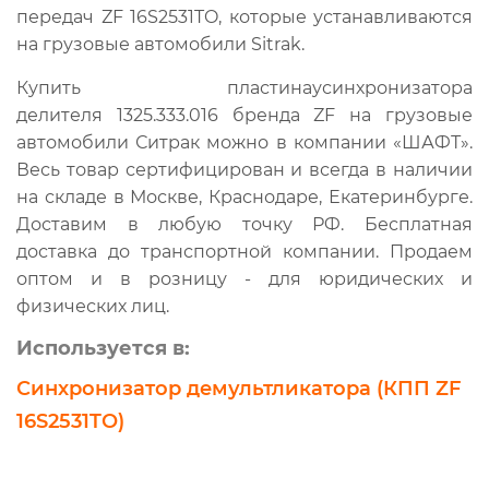
передач ZF 16S2531TO, которые устанавливаются
на грузовые автомобили Sitrak.
Купить пластинаусинхронизатора
делителя 1325.333.016 бренда ZF на грузовые
автомобили Ситрак можно в компании «ШАФТ».
Весь товар сертифицирован и всегда в наличии
на складе в Москве, Краснодаре, Екатеринбурге.
Доставим в любую точку РФ. Бесплатная
доставка до транспортной компании. Продаем
оптом и в розницу - для юридических и
физических лиц.
Используется в:
Синхронизатор демультликатора (КПП ZF
16S2531TO)