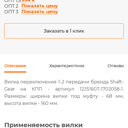
994 ₽
ОПТ 1,5
Показать цену
ОПТ 2
Показать цену
ОПТ 3
Заказать в 1 клик
Описание
Характеристики
Отзывы
Вилка переключения 1-2 передачи бренда Shaft-
Gear на КПП - артикул 12JS160T-1702058-1.
Размеры: ширина вилки под муфту - 68 мм,
высота вилки - 160 мм.
Применяемость вилки