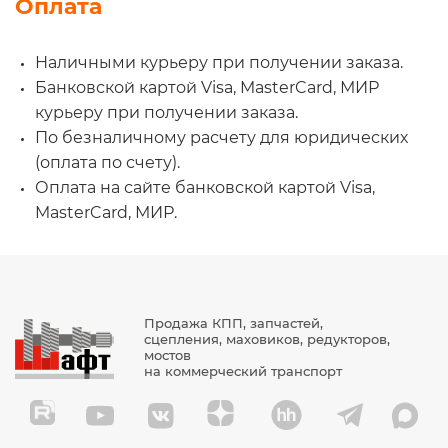
Оплата
Наличными курьеру при получении заказа.
Банковской картой Visa, MasterCard, МИР
курьеру при получении заказа.
По безналичному расчету для юридических
(оплата по счету).
Оплата на сайте банковской картой Visa,
MasterCard, МИР.
Продажа КПП, запчастей,
сцепления, маховиков, редукторов,
мостов
на коммерческий транспорт