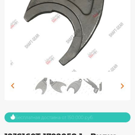
Бесплатная доставка от 150 000 руб.