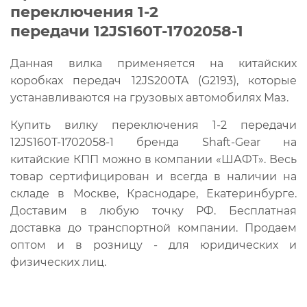
переключения 1-2
передачи 12JS160T-1702058-1
Данная вилка применяется на китайских
коробках передач 12JS200TA (G2193), которые
устанавливаются на грузовых автомобилях Маз.
Купить вилку переключения 1-2 передачи
12JS160T-1702058-1 бренда Shaft-Gear на
китайские КПП можно в компании «ШАФТ». Весь
товар сертифицирован и всегда в наличии на
складе в Москве, Краснодаре, Екатеринбурге.
Доставим в любую точку РФ. Бесплатная
доставка до транспортной компании. Продаем
оптом и в розницу - для юридических и
физических лиц.