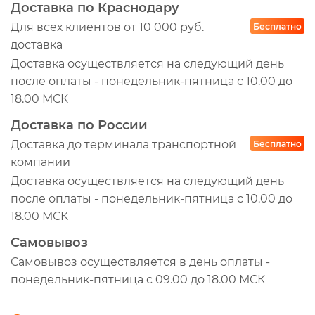
Доставка по Краснодару
Для всех клиентов от 10 000 руб.
Бесплатно
доставка
Доставка осуществляется на следующий день
после оплаты - понедельник-пятница с 10.00 до
18.00 МСК
Доставка по России
Доставка до терминала транспортной
Бесплатно
компании
Доставка осуществляется на следующий день
после оплаты - понедельник-пятница с 10.00 до
18.00 МСК
Самовывоз
Самовывоз осуществляется в день оплаты -
понедельник-пятница с 09.00 до 18.00 МСК