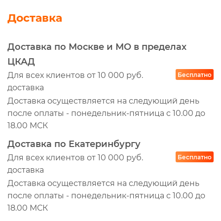
Доставка
Доставка по Москве и МО в пределах
ЦКАД
Для всех клиентов от 10 000 руб.
Бесплатно
доставка
Доставка осуществляется на следующий день
после оплаты - понедельник-пятница с 10.00 до
18.00 МСК
Доставка по Екатеринбургу
Для всех клиентов от 10 000 руб.
Бесплатно
доставка
Доставка осуществляется на следующий день
после оплаты - понедельник-пятница с 10.00 до
18.00 МСК