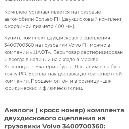
Комплект устанавливается на грузовые
автомобили Вольво FH (двухдисковый комплект
с корзиной диаметр 400 мм).
Купить комплект двухдискового сцепления
3400700360 на грузовики Volvo FH можно в
компании «ШАФТ». Весь товар сертифицирован
и всегда в наличии на складе в Москве,
Краснодаре, Екатеринбурге. Доставим в любую
точку РФ. Бесплатная доставка до транспортной
компании. Продаем оптом и в розницу - для
юридических и физических лиц.
Аналоги ( кросс номер) комплекта
двухдискового сцепления на
грузовики Volvo 3400700360: