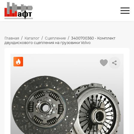
Главная
/
Каталог
/
Сцепление
/
3400700360 - Комплект
двухдискового сцепления на грузовики Volvo