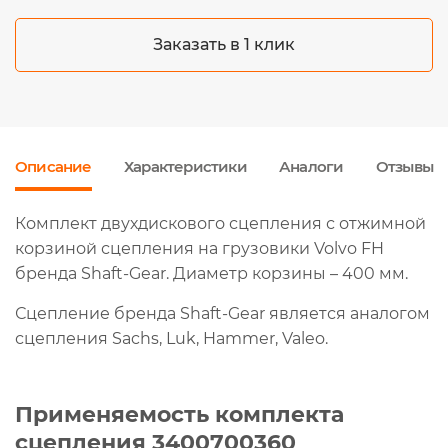
Заказать в 1 клик
Описание
Характеристики
Аналоги
Отзывы
Комплект двухдискового сцепления с отжимной
корзиной сцепления на грузовики Volvo FH
бренда Shaft-Gear. Диаметр корзины – 400 мм.
Сцепление бренда Shaft-Gear является аналогом
сцепления Sachs, Luk, Hammer, Valeo.
Применяемость комплекта
сцепления 3400700360