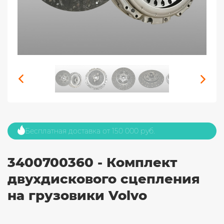
Бесплатная доставка от 150 000 руб.
3400700360 - Комплект
двухдискового сцепления
на грузовики Volvo