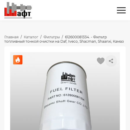
Главная
/
Каталог
/
Фильтры
/
612600081334. - Фильтр
топливный тонкой очистки на Daf, Iveco, Shacman, Shaanxi, Камаз