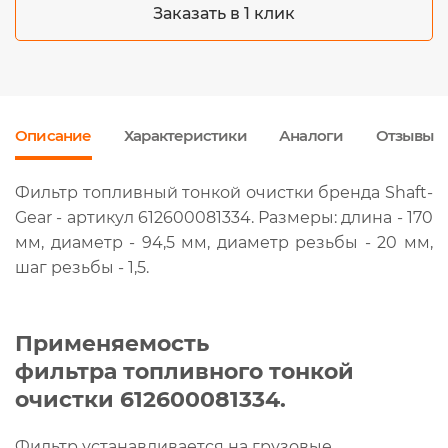
Заказать в 1 клик
Описание
Характеристики
Аналоги
Отзывы
Фильтр топливный тонкой очистки бренда Shaft-
Gear - артикул 612600081334. Размеры: длина - 170
мм, диаметр - 94,5 мм, диаметр резьбы - 20 мм,
шаг резьбы - 1,5.
Применяемость
фильтра топливного тонкой
очистки 612600081334.
Фильтр устанавливается на грузовые