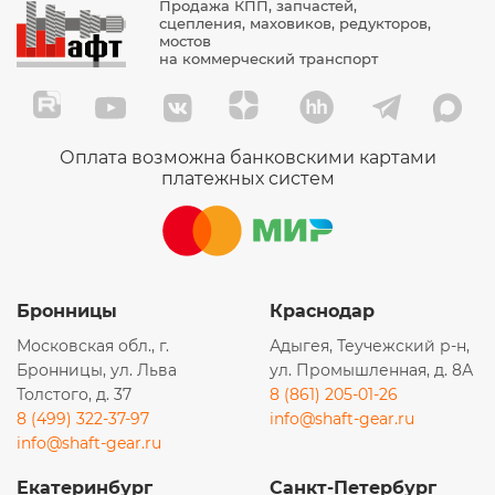
Продажа КПП, запчастей,
сцепления, маховиков, редукторов,
мостов
на коммерческий транспорт
Оплата возможна банковскими картами
платежных систем
Бронницы
Краснодар
Московская обл., г.
Адыгея, Теучежский р-н,
Бронницы, ул. Льва
ул. Промышленная, д. 8А
Толстого, д. 37
8 (861) 205-01-26
8 (499) 322-37-97
info@shaft-gear.ru
info@shaft-gear.ru
Екатеринбург
Санкт-Петербург