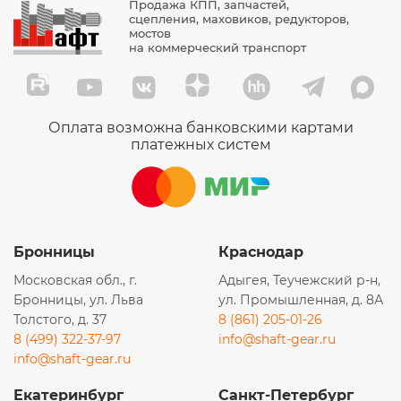
Продажа КПП, запчастей,
сцепления, маховиков, редукторов,
мостов
на коммерческий транспорт
Оплата возможна банковскими картами
платежных систем
Бронницы
Краснодар
Московская обл., г.
Адыгея, Теучежский р-н,
Бронницы, ул. Льва
ул. Промышленная, д. 8А
Толстого, д. 37
8 (861) 205-01-26
8 (499) 322-37-97
info@shaft-gear.ru
info@shaft-gear.ru
Екатеринбург
Санкт-Петербург