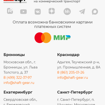
на коммерческий транспорт
Оплата возможна банковскими картами
платежных систем
Бронницы
Краснодар
Московская обл., г.
Адыгея, Теучежский р-н,
Бронницы, ул. Льва
ул. Промышленная, д. 8А
Толстого, д. 37
8 (861) 205-01-26
8 (499) 322-37-97
info@shaft-gear.ru
info@shaft-gear.ru
Екатеринбург
Санкт-Петербург
Свердловская обл.,
г. Санкт-Петербург, п.
г. Березовский,
Шушары, Московское