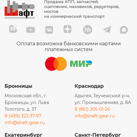
Продажа КПП, запчастей,
сцепления, маховиков, редукторов,
мостов
на коммерческий транспорт
Оплата возможна банковскими картами
платежных систем
Бронницы
Краснодар
Московская обл., г.
Адыгея, Теучежский р-н,
Бронницы, ул. Льва
ул. Промышленная, д. 8А
Толстого, д. 37
8 (861) 205-01-26
8 (499) 322-37-97
info@shaft-gear.ru
info@shaft-gear.ru
Екатеринбург
Санкт-Петербург